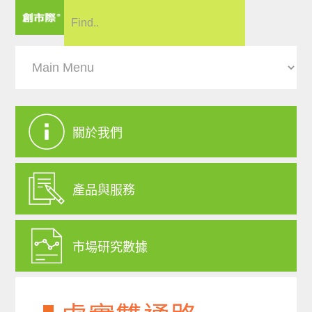
關於我們
產品與服務
市場研究數據