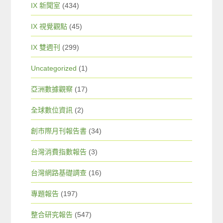
IX 新聞室
(434)
IX 視覺觀點
(45)
IX 雙週刊
(299)
Uncategorized
(1)
亞洲數據觀察
(17)
全球數位資訊
(2)
創市際月刊報告書
(34)
台灣消費指數報告
(3)
台灣網路基礎調查
(16)
專題報告
(197)
整合研究報告
(547)