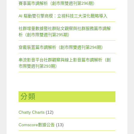
賽事篇市調解析（創市際雙週刊第296期）
AI 驅動雙引擎商模：立視科技三大深化戰略導入
社群增量數據暨社群貼文觀察與社群服務篇市調解
析（創市際雙週刊第295期）
穿戴裝置篇市調解析（創市際雙週刊第294期）
串流影音平台社群觀察與線上影音篇市調解析（創
市際雙週刊第293期）
分類
Chatty Charts
(12)
Comscore數據公告
(13)