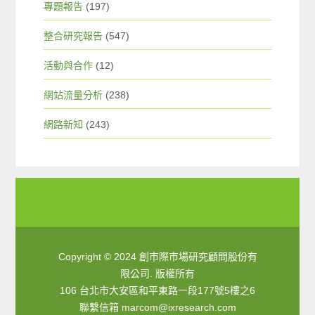
專題報告
(197)
整合研究報告
(547)
活動與合作
(12)
網站流量分析
(238)
網路新知
(243)
Copyright © 2024 創市際市場研究顧問股份有
限公司. 版權所有
106 台北市大安區和平東路一段177號5樓之6
聯繫信箱
marcom@ixresearch.com