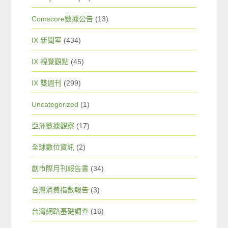
Comscore數據公告
(13)
IX 新聞室
(434)
IX 視覺觀點
(45)
IX 雙週刊
(299)
Uncategorized
(1)
亞洲數據觀察
(17)
全球數位資訊
(2)
創市際月刊報告書
(34)
台灣消費指數報告
(3)
台灣網路基礎調查
(16)