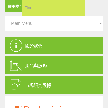
關於我們
產品與服務
市場研究數據