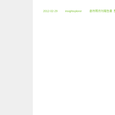
2012-02-29
insightxplorer
創市際月刊報告書
,