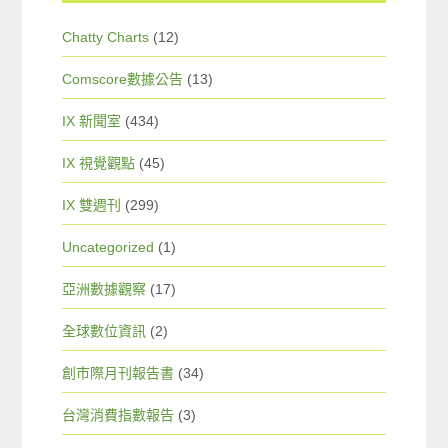
Chatty Charts
(12)
Comscore數據公告
(13)
IX 新聞室
(434)
IX 視覺觀點
(45)
IX 雙週刊
(299)
Uncategorized
(1)
亞洲數據觀察
(17)
全球數位資訊
(2)
創市際月刊報告書
(34)
台灣消費指數報告
(3)