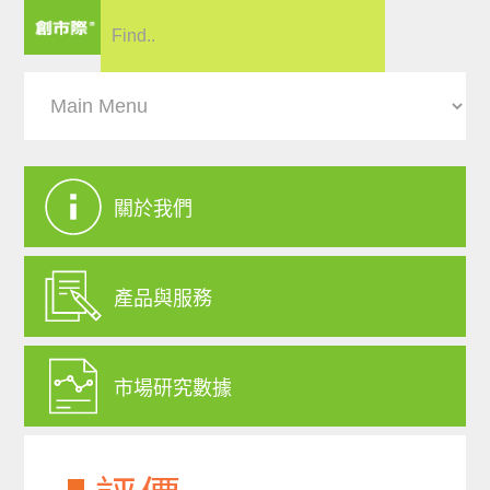
關於我們
產品與服務
市場研究數據