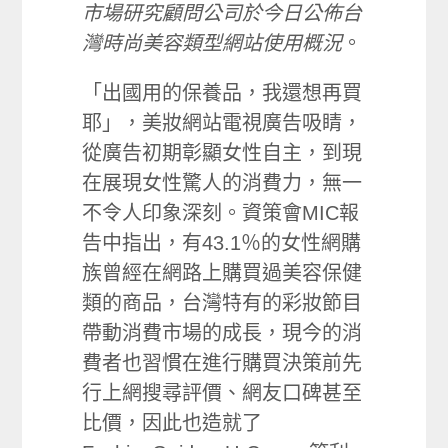
市場研究顧問公司於今日公佈台
灣時尚美容類型網站使用概況
。
「出國用的保養品，我還想再買
耶」，美妝網站電視廣告吸睛，
從廣告初期彰顯女性自主，到現
在展現女性驚人的消費力，無一
不令人印象深刻。資策會MIC報
告中指出，有43.1％的女性網購
族曾經在網路上購買過美容保健
類的商品，台灣特有的彩妝節目
帶動消費市場的成長，現今的消
費者也習慣在進行購買決策前先
行上網搜尋評價、網友口碑甚至
比價，因此也造就了