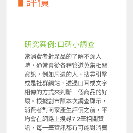
評價
研究案例:口碑小調查
當消費者對產品的了解不深入
時，通常會從各種管道蒐集相關
資訊，例如周遭的人、搜尋引擎
或是社群網站，透過口耳或文字
相傳的方式來判斷一個商品的好
壞。根據創市際本次調查顯示，
消費者對商家產生評價之前，平
均會在網路上搜尋7.2筆相關資
訊，每一筆資訊都有可能對消費