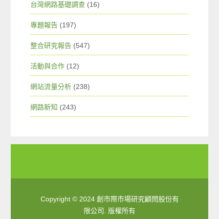
台灣網路基礎調查
(16)
專題報告
(197)
整合研究報告
(547)
活動與合作
(12)
網站流量分析
(238)
網路新知
(243)
Copyright © 2024 創市際市場研究顧問股份有
限公司. 版權所有