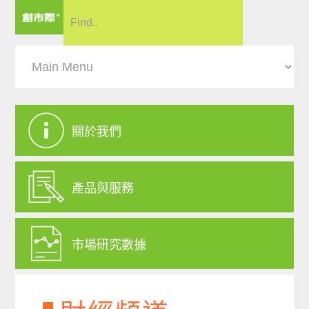
關於我們
產品與服務
市場研究數據