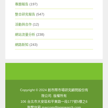
專題報告
(197)
整合研究報告
(547)
活動與合作
(12)
網站流量分析
(238)
網路新知
(243)
Copyright © 2024 創市際市場研究顧問股份有
限公司. 版權所有
106 台北市大安區和平東路一段177號5樓之6
聯繫信箱
marcom@ixresearch.com