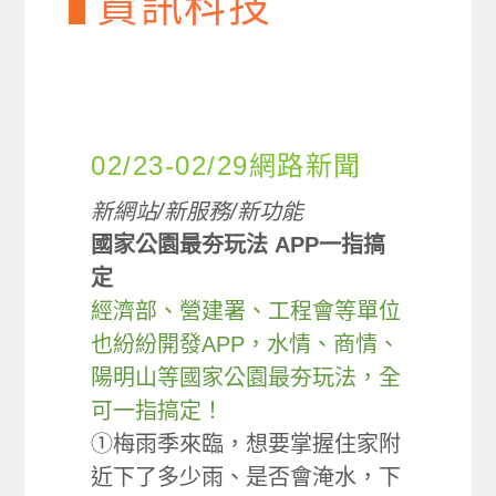
資訊科技
02/23-02/29網路新聞
新網站/新服務/新功能
國家公園最夯玩法 APP一指搞
定
經濟部、營建署、工程會等單位
也紛紛開發APP，水情、商情、
陽明山等國家公園最夯玩法，全
可一指搞定！
①梅雨季來臨，想要掌握住家附
近下了多少雨、是否會淹水，下