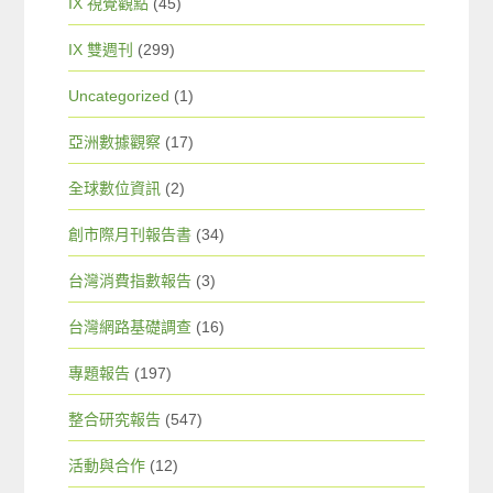
IX 視覺觀點
(45)
IX 雙週刊
(299)
Uncategorized
(1)
亞洲數據觀察
(17)
全球數位資訊
(2)
創市際月刊報告書
(34)
台灣消費指數報告
(3)
台灣網路基礎調查
(16)
專題報告
(197)
整合研究報告
(547)
活動與合作
(12)