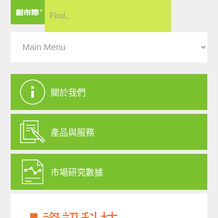
關於我們
產品與服務
市場研究數據