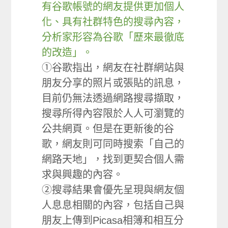
有谷歌帳號的網友提供更加個人
化、具有社群特色的搜尋內容，
分析家形容為谷歌「歷來最徹底
的改造」。
①谷歌指出，網友在社群網站與
朋友分享的照片或張貼的訊息，
目前仍無法透過網路搜尋擷取，
搜尋所得內容限於人人可瀏覽的
公共網頁。但是在更新後的谷
歌，網友則可同時搜索「自己的
網路天地」，找到更契合個人需
求與興趣的內容。
②搜尋結果會優先呈現與網友個
人息息相關的內容，包括自己與
朋友上傳到Picasa相簿和相互分