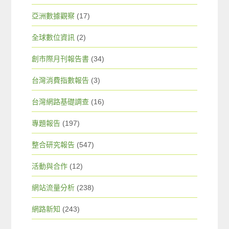
亞洲數據觀察
(17)
全球數位資訊
(2)
創市際月刊報告書
(34)
台灣消費指數報告
(3)
台灣網路基礎調查
(16)
專題報告
(197)
整合研究報告
(547)
活動與合作
(12)
網站流量分析
(238)
網路新知
(243)