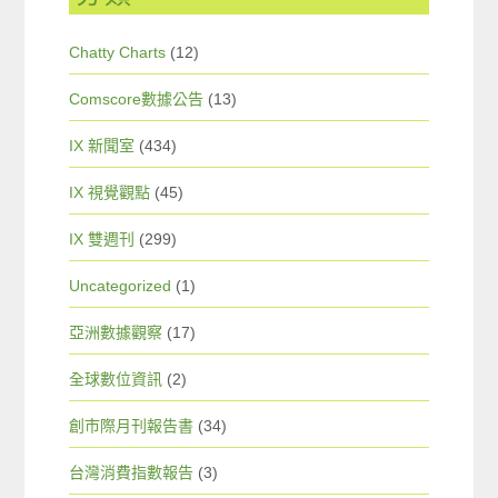
Chatty Charts
(12)
Comscore數據公告
(13)
IX 新聞室
(434)
IX 視覺觀點
(45)
IX 雙週刊
(299)
Uncategorized
(1)
亞洲數據觀察
(17)
全球數位資訊
(2)
創市際月刊報告書
(34)
台灣消費指數報告
(3)