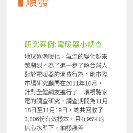
順發
研究案例:電暖器小調查
地球逐漸暖化，氣溫的變化越來
越劇烈。為了進一步了解台灣人
對於電暖器的消費行為，創市際
市場研究顧問在2011年10月，
針對全體網友進行了一項視聽家
電的調查研究，調查期間為11月
18日至11月19日，總共回收了
3,806份有效樣本，且在95%的
信心水準下，抽樣誤差