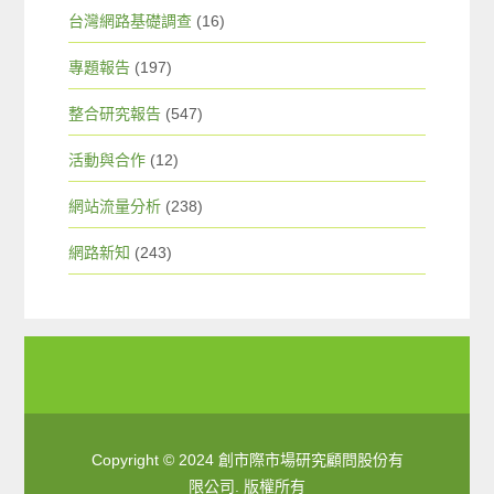
台灣網路基礎調查
(16)
專題報告
(197)
整合研究報告
(547)
活動與合作
(12)
網站流量分析
(238)
網路新知
(243)
Copyright © 2024 創市際市場研究顧問股份有
限公司. 版權所有