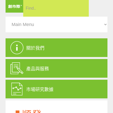
關於我們
產品與服務
市場研究數據