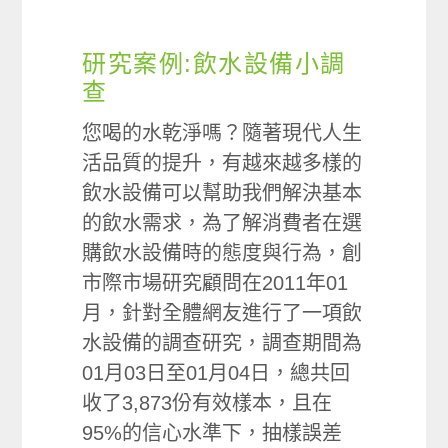
研究案例:飲水設備小調
查
您喝的水乾淨嗎？隨著現代人生
活品質的提升，有越來越多樣的
飲水設備可以幫助我們解決基本
的飲水需求，為了解消費者在選
購飲水設備時的態度與行為，創
市際市場研究顧問在2011年01
月，針對全體網友進行了一項飲
水設備的調查研究，調查期間為
01月03日至01月04日，總共回
收了3,873份有效樣本，且在
95%的信心水準下，抽樣誤差