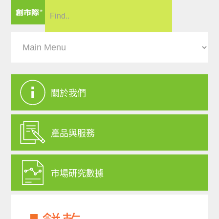
關於我們
產品與服務
市場研究數據