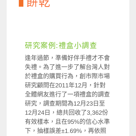
餅乾
研究案例:禮盒小調查
逢年過節，準備好伴手禮才不會
失禮。為了進一步了解台灣人對
於禮盒的購買行為，創市際市場
研究顧問在2011年12月，針對
全體網友進行了一項禮盒的調查
研究，調查期間為12月23日至
12月24日，總共回收了3,362份
有效樣本，且在95%的信心水準
下，抽樣誤差±1.69%，再依照