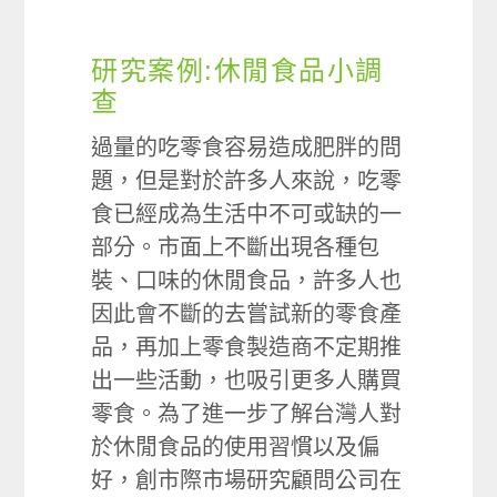
研究案例:休閒食品小調
查
過量的吃零食容易造成肥胖的問
題，但是對於許多人來說，吃零
食已經成為生活中不可或缺的一
部分。市面上不斷出現各種包
裝、口味的休閒食品，許多人也
因此會不斷的去嘗試新的零食產
品，再加上零食製造商不定期推
出一些活動，也吸引更多人購買
零食。為了進一步了解台灣人對
於休閒食品的使用習慣以及偏
好，創市際市場研究顧問公司在