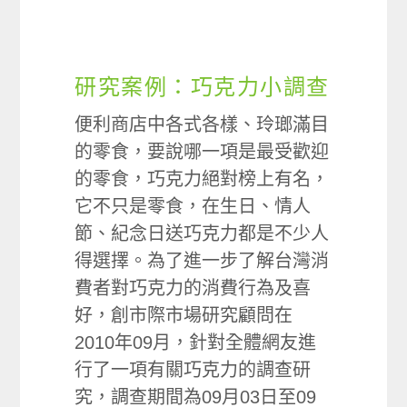
研究案例：巧克力小調查
便利商店中各式各樣、玲瑯滿目
的零食，要說哪一項是最受歡迎
的零食，巧克力絕對榜上有名，
它不只是零食，在生日、情人
節、紀念日送巧克力都是不少人
得選擇。為了進一步了解台灣消
費者對巧克力的消費行為及喜
好，創市際市場研究顧問在
2010年09月，針對全體網友進
行了一項有關巧克力的調查研
究，調查期間為09月03日至09