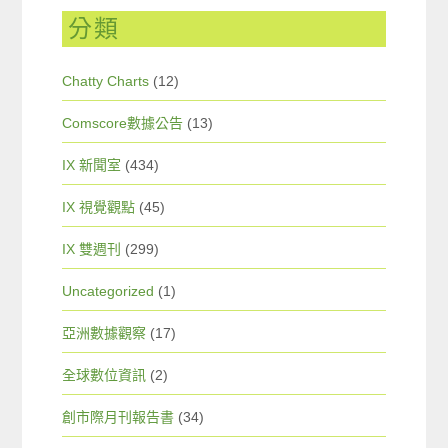
分類
Chatty Charts
(12)
Comscore數據公告
(13)
IX 新聞室
(434)
IX 視覺觀點
(45)
IX 雙週刊
(299)
Uncategorized
(1)
亞洲數據觀察
(17)
全球數位資訊
(2)
創市際月刊報告書
(34)