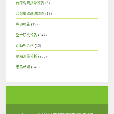
台灣消費指數報告
(3)
台灣網路基礎調查
(16)
專題報告
(197)
整合研究報告
(547)
活動與合作
(12)
網站流量分析
(238)
網路新知
(243)