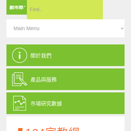
關於我們
產品與服務
市場研究數據