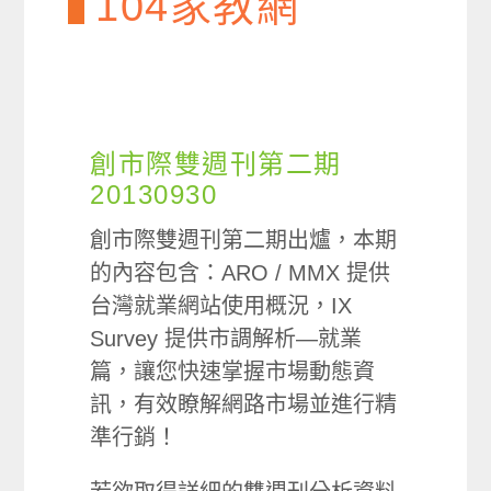
104家教網
創市際雙週刊第二期
20130930
創市際雙週刊第二期出爐，本期
的內容包含：ARO / MMX 提供
台灣就業網站使用概況，IX
Survey 提供市調解析—就業
篇，讓您快速掌握市場動態資
訊，有效瞭解網路市場並進行精
準行銷！