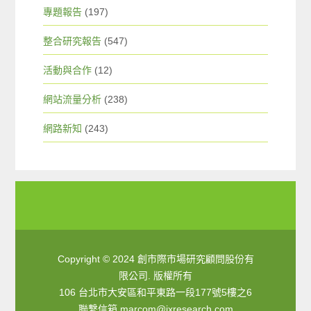
專題報告
(197)
整合研究報告
(547)
活動與合作
(12)
網站流量分析
(238)
網路新知
(243)
Copyright © 2024 創市際市場研究顧問股份有
限公司. 版權所有
106 台北市大安區和平東路一段177號5樓之6
聯繫信箱
marcom@ixresearch.com