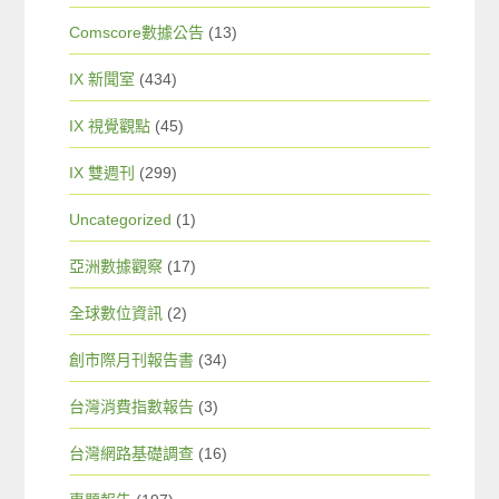
Comscore數據公告
(13)
IX 新聞室
(434)
IX 視覺觀點
(45)
IX 雙週刊
(299)
Uncategorized
(1)
亞洲數據觀察
(17)
全球數位資訊
(2)
創市際月刊報告書
(34)
台灣消費指數報告
(3)
台灣網路基礎調查
(16)