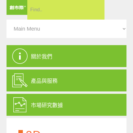
關於我們
產品與服務
市場研究數據