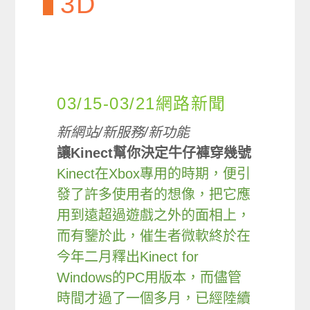
3D
03/15-03/21網路新聞
新網站/新服務/新功能
讓Kinect幫你決定牛仔褲穿幾號
Kinect在Xbox專用的時期，便引
發了許多使用者的想像，把它應
用到遠超過遊戲之外的面相上，
而有鑒於此，催生者微軟終於在
今年二月釋出Kinect for
Windows的PC用版本，而儘管
時間才過了一個多月，已經陸續