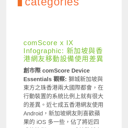
categories
comScore x IX
Infographic: 新加坡與香
港網友移動設備使用差異
創市際 comScore Device
Essentials 觀察:
獅城新加坡與
東方之珠香港兩大國際都會，在
行動裝置的系統比例上就有很大
的差異。近七成五香港網友使用
Android，新加坡網友則喜歡蘋
果的 iOS 多一些，佔了將近四