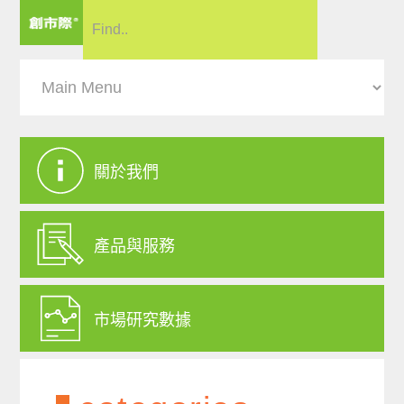
關於我們
產品與服務
市場研究數據