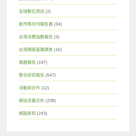
全球數位資訊
(2)
創市際月刊報告書
(34)
台灣消費指數報告
(3)
台灣網路基礎調查
(16)
專題報告
(197)
整合研究報告
(547)
活動與合作
(12)
網站流量分析
(238)
網路新知
(243)