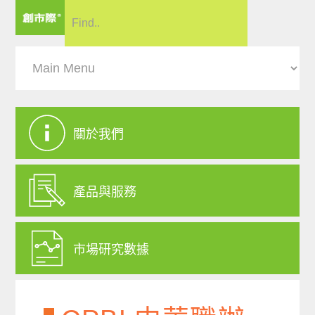
關於我們
產品與服務
市場研究數據