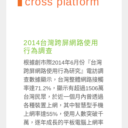
cross platform
2014台灣跨屏網路使用
行為調查
根據創市際2014年6月份『台灣
跨屏網路使用行為研究』電訪調
查數據顯示，台灣整體網路接觸
率達71.2%，顯示有超過1506萬
台灣民眾，於近一個月內曾透過
各種裝置上網，其中智慧型手機
上網率達55%，使用人數突破千
萬，逐年成長的平板電腦上網率