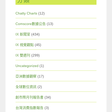
分類
Chatty Charts
(12)
Comscore數據公告
(13)
IX 新聞室
(434)
IX 視覺觀點
(45)
IX 雙週刊
(299)
Uncategorized
(1)
亞洲數據觀察
(17)
全球數位資訊
(2)
創市際月刊報告書
(34)
台灣消費指數報告
(3)