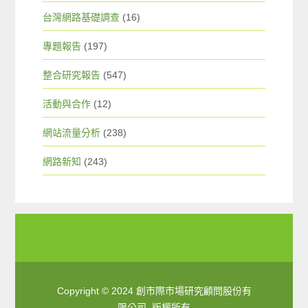
台灣網路基礎調查
(16)
專題報告
(197)
整合研究報告
(547)
活動與合作
(12)
網站流量分析
(238)
網路新知
(243)
Copyright © 2024 創市際市場研究顧問股份有
限公司. 版權所有