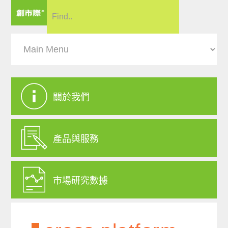
關於我們
產品與服務
市場研究數據