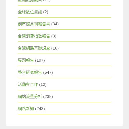
全球數位資訊
(2)
創市際月刊報告書
(34)
台灣消費指數報告
(3)
台灣網路基礎調查
(16)
專題報告
(197)
整合研究報告
(547)
活動與合作
(12)
網站流量分析
(238)
網路新知
(243)