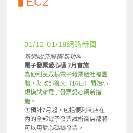
EC2
01/12-01/18網路新聞
新網站/新服務/新功能
電子發票愛心碼 7月實施
為便利民眾捐電子發票給社福團
體，財政部後天（16日）開始小
規模試辦電子發票愛心碼新措
施。
①預計7月起，包括便利商店在
內的全部電子發票試辦商店都將
可以用愛心碼捐發票。