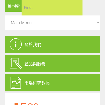
關於我們
產品與服務
市場研究數據