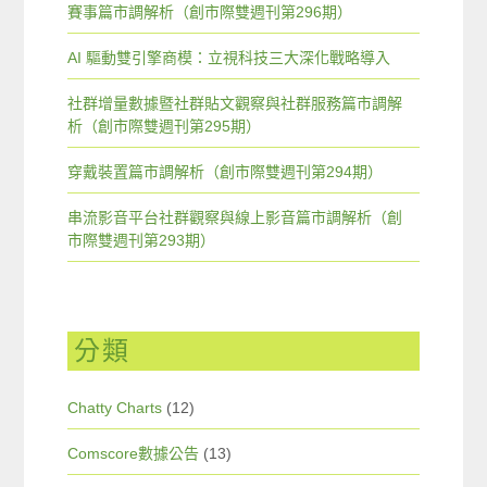
賽事篇市調解析（創市際雙週刊第296期）
AI 驅動雙引擎商模：立視科技三大深化戰略導入
社群增量數據暨社群貼文觀察與社群服務篇市調解
析（創市際雙週刊第295期）
穿戴裝置篇市調解析（創市際雙週刊第294期）
串流影音平台社群觀察與線上影音篇市調解析（創
市際雙週刊第293期）
分類
Chatty Charts
(12)
Comscore數據公告
(13)