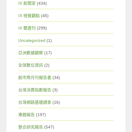
IX 新聞室
(434)
IX 視覺觀點
(45)
IX 雙週刊
(299)
Uncategorized
(1)
亞洲數據觀察
(17)
全球數位資訊
(2)
創市際月刊報告書
(34)
台灣消費指數報告
(3)
台灣網路基礎調查
(16)
專題報告
(197)
整合研究報告
(547)