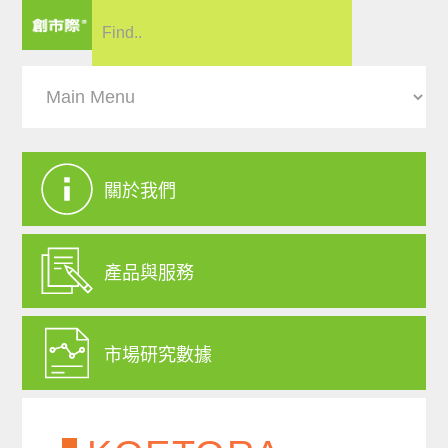
關於我們
產品與服務
市場研究數據