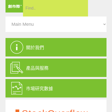
關於我們
產品與服務
市場研究數據