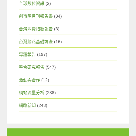
全球數位資訊
(2)
創市際月刊報告書
(34)
台灣消費指數報告
(3)
台灣網路基礎調查
(16)
專題報告
(197)
整合研究報告
(547)
活動與合作
(12)
網站流量分析
(238)
網路新知
(243)