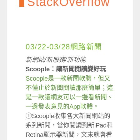
StackOverflow
03/22-03/28網路新聞
新網站/新服務/新功能
Scoople：讓新聞閱讀變好玩
Scoople是一款新聞軟體，但又
不僅止於新聞閱讀那麼簡單；這
是一款讓網友可以一邊看新聞、
一邊發表意見的App軟體。
①Scoople收集各大新聞網站的
系列新聞，當你閱讀到新iPad和
Retina顯示器新聞，文末就會看