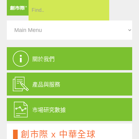
關於我們
產品與服務
市場研究數據
創市際 x 中華全球