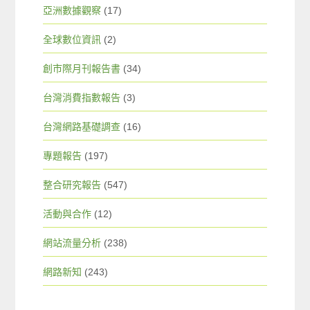
亞洲數據觀察
(17)
全球數位資訊
(2)
創市際月刊報告書
(34)
台灣消費指數報告
(3)
台灣網路基礎調查
(16)
專題報告
(197)
整合研究報告
(547)
活動與合作
(12)
網站流量分析
(238)
網路新知
(243)