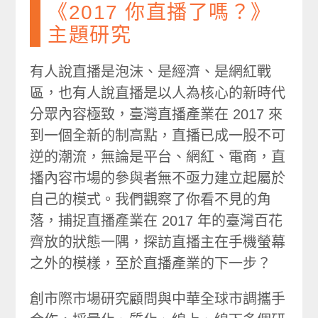
《2017 你直播了嗎？》
主題研究
有人說直播是泡沫、是經濟、是網紅戰
區，也有人說直播是以人為核心的新時代
分眾內容極致，臺灣直播產業在 2017 來
到一個全新的制高點，直播已成一股不可
逆的潮流，無論是平台、網紅、電商，直
播內容市場的參與者無不亟力建立起屬於
自己的模式。我們觀察了你看不見的角
落，捕捉直播產業在 2017 年的臺灣百花
齊放的狀態一隅，探訪直播主在手機螢幕
之外的模樣，至於直播產業的下一步？
創市際市場研究顧問與中華全球市調攜手