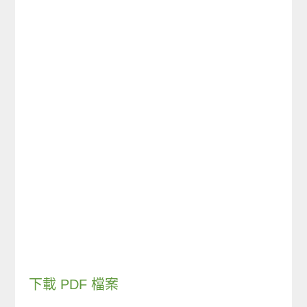
下載 PDF 檔案