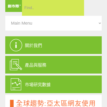
關於我們
產品與服務
市場研究數據
全球趨勢:亞太區網友使用