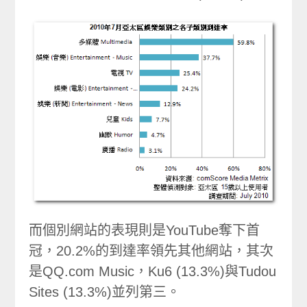
而個別網站的表現則是YouTube奪下首
冠，20.2%的到達率領先其他網站，其次
是QQ.com Music，Ku6 (13.3%)與Tudou
Sites (13.3%)並列第三。