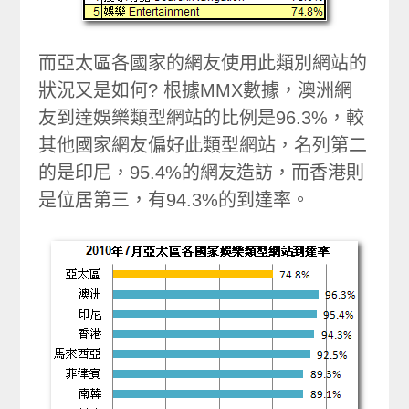
而亞太區各國家的網友使用此類別網站的
狀況又是如何? 根據MMX數據，澳洲網
友到達娛樂類型網站的比例是96.3%，較
其他國家網友偏好此類型網站，名列第二
的是印尼，95.4%的網友造訪，而香港則
是位居第三，有94.3%的到達率。