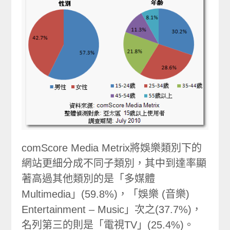
comScore Media Metrix將娛樂類別下的
網站更細分成不同子類別，其中到達率顯
著高過其他類別的是「多媒體
Multimedia」(59.8%)，「娛樂 (音樂)
Entertainment – Music」次之(37.7%)，
名列第三的則是「電視TV」(25.4%)。