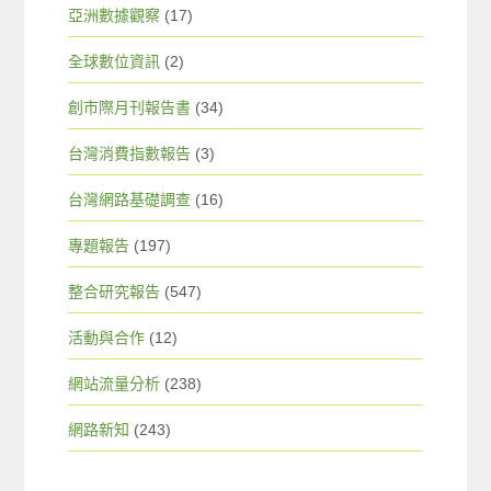
亞洲數據觀察
(17)
全球數位資訊
(2)
創市際月刊報告書
(34)
台灣消費指數報告
(3)
台灣網路基礎調查
(16)
專題報告
(197)
整合研究報告
(547)
活動與合作
(12)
網站流量分析
(238)
網路新知
(243)