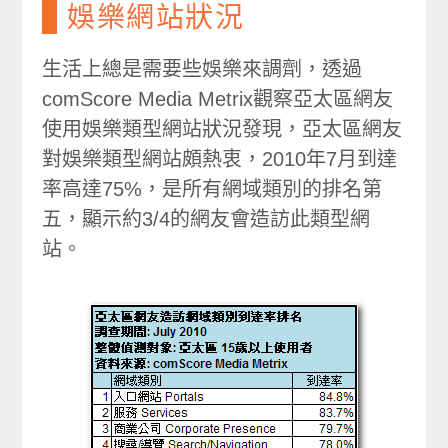
娛樂網站狀況
生活上總是需要些娛樂來調劑，透過
comScore Media Metrix觀察亞太區網友
使用娛樂類型網站狀況發現，亞太區網友
對娛樂類型網站頗熱衷，2010年7月到達
率高達75%，是所有網域類別的排名第
五，顯示約3/4的網友會造訪此類型網
站。