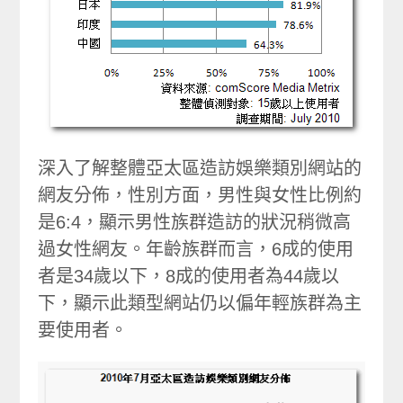
深入了解整體亞太區造訪娛樂類別網站的
網友分佈，性別方面，男性與女性比例約
是6:4，顯示男性族群造訪的狀況稍微高
過女性網友。年齡族群而言，6成的使用
者是34歲以下，8成的使用者為44歲以
下，顯示此類型網站仍以偏年輕族群為主
要使用者。