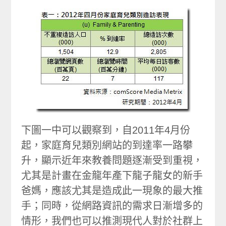
下圖一中可以觀察到，自2011年4月份
起，家庭育兒類別網站的到達率一路攀
升，顯示近年來教養問題逐漸受到重視，
尤其是計畫在金龍年產下龍子龍女的新手
爸媽，應該尤其是造成此一現象的最大推
手；同時，從網路資訊的需求日漸增多的
情形，我們也可以推測現代人對於社群上