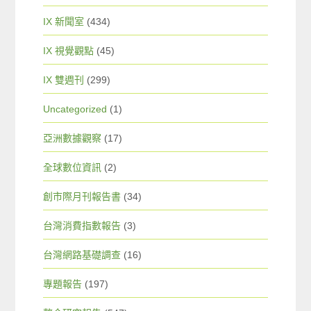
IX 新聞室
(434)
IX 視覺觀點
(45)
IX 雙週刊
(299)
Uncategorized
(1)
亞洲數據觀察
(17)
全球數位資訊
(2)
創市際月刊報告書
(34)
台灣消費指數報告
(3)
台灣網路基礎調查
(16)
專題報告
(197)