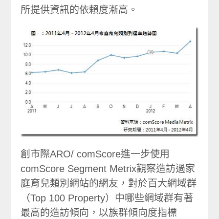
所提供資訊的依賴度漸高。
創市際ARO/ comScore進一步使用
comScore Segment Metrix觀察造訪過家
庭育兒類別網站的網友，對於百大網域群
（Top 100 Property）中哪些網域群有著
最高的造訪傾向，以族群傾向度指標