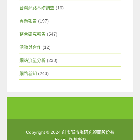
台灣網路基礎調查
(16)
專題報告
(197)
整合研究報告
(547)
活動與合作
(12)
網站流量分析
(238)
網路新知
(243)
Copyright © 2024 創市際市場研究顧問股份有
限公司. 版權所有