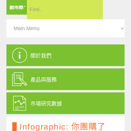
關於我們
產品與服務
市場研究數據
Infographic: 你團購了