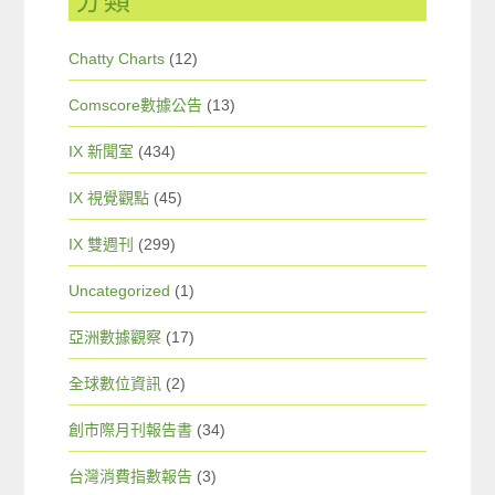
分類
Chatty Charts
(12)
Comscore數據公告
(13)
IX 新聞室
(434)
IX 視覺觀點
(45)
IX 雙週刊
(299)
Uncategorized
(1)
亞洲數據觀察
(17)
全球數位資訊
(2)
創市際月刊報告書
(34)
台灣消費指數報告
(3)