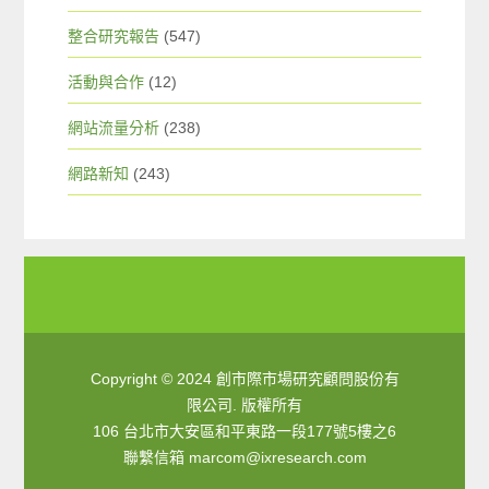
整合研究報告
(547)
活動與合作
(12)
網站流量分析
(238)
網路新知
(243)
Copyright © 2024 創市際市場研究顧問股份有
限公司. 版權所有
106 台北市大安區和平東路一段177號5樓之6
聯繫信箱
marcom@ixresearch.com