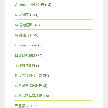
Comscore數據公告
(13)
IX 新聞室
(434)
IX 視覺觀點
(45)
IX 雙週刊
(299)
Uncategorized
(1)
亞洲數據觀察
(17)
全球數位資訊
(2)
創市際月刊報告書
(34)
台灣消費指數報告
(3)
台灣網路基礎調查
(16)
專題報告
(197)