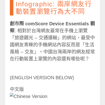
Infographic: 兩岸網友行
動裝置瀏覽行為大不同
創市際 comScore Device Essentials 觀
察
: 相對於台灣網友最常在手機上瀏覽
「旅遊觀光 – 交通運輸」的網站，最受中
國網友青睞的手機網站內容反而是「生活
風格 – 交友」。中國台灣兩岸的網友經常
在行動裝置上瀏覽的內容還有哪些呢？
(ENGLISH VERSION BELOW)
中文版