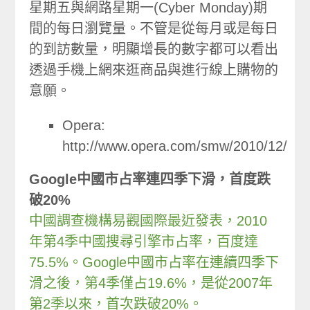
星期五與網路星期一(Cyber Monday)期
間的每日瀏覽量。不管是從每月或是每日
的到訪數量，明顯增長的數字都可以看出
透過手機上網來逛商品與進行線上購物的
意願。
Opera:
http://www.opera.com/smw/2010/12/
Google中國市占率連四季下滑，首度跌
破20%
中國調查機構易觀國際最近發表，2010
年第4季中國搜尋引擎市占率，百度達
75.5%。Google中國市占率在連續四季下
滑之後，第4季僅占19.6%，是從2007年
第2季以來，首次跌破20%。