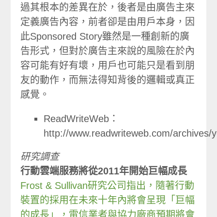
過其根本的差異在於，後者是由廣告主來
定義廣告內容，前者卻是由用戶本身，因
此Sponsored Story雖然是一種創新的廣
告形式，但對於廣告主來說的風險在於內
容可能有好有壞，用戶也可能只是看到朋
友的動作，而無法得知背後的邏輯或真正
感覺。
ReadWriteWeb：
http://www.readwriteweb.com/archives/
研究調查
行動雲端服務將從2011年開始巨幅成長
Frost & Sullivan研究公司指出，隨著行動
裝置的採用在未來十年內將會呈現「巨幅
的成長」，電信業者與協力廠商預期將會