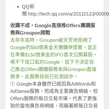
QQ新
聞:http://tech.qq.com/a/20110123/0000
收購不成，Google直接推Offers團購服
務與Groupon開戰
去年年底時，Groupon破天荒地拒絕了
Google的$60億美金天價購併提案，並正
在準備$150億美金的IPO首次公開募股，
嚥不下這口氣的Google，這下子決定自
己推出Offers團購服務來與Groupon直接
競爭，此服務目前已在測試中。
① Google本身雖然已經因為AdWords和
AdSense服務，而成為主要廣告網絡，但
Offers服務的每日交易市場，代表了更強
勁的當地廣告商網絡，而藉著將每日交易