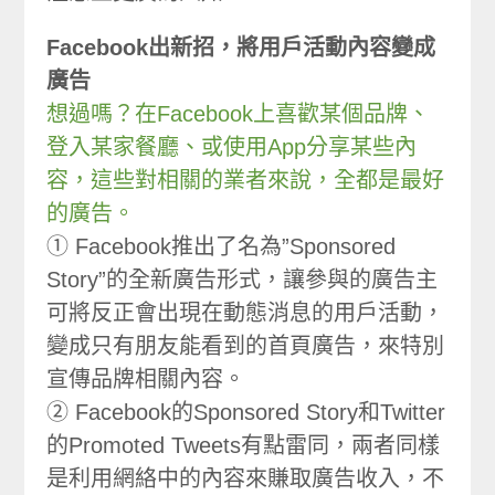
Facebook出新招，將用戶活動內容變成
廣告
想過嗎？在Facebook上喜歡某個品牌、
登入某家餐廳、或使用App分享某些內
容，這些對相關的業者來說，全都是最好
的廣告。
① Facebook推出了名為”Sponsored
Story”的全新廣告形式，讓參與的廣告主
可將反正會出現在動態消息的用戶活動，
變成只有朋友能看到的首頁廣告，來特別
宣傳品牌相關內容。
② Facebook的Sponsored Story和Twitter
的Promoted Tweets有點雷同，兩者同樣
是利用網絡中的內容來賺取廣告收入，不