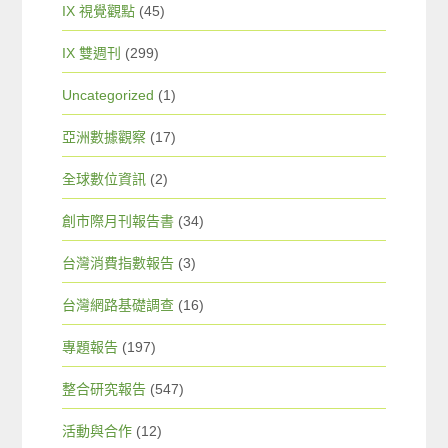
IX 視覺觀點
(45)
IX 雙週刊
(299)
Uncategorized
(1)
亞洲數據觀察
(17)
全球數位資訊
(2)
創市際月刊報告書
(34)
台灣消費指數報告
(3)
台灣網路基礎調查
(16)
專題報告
(197)
整合研究報告
(547)
活動與合作
(12)