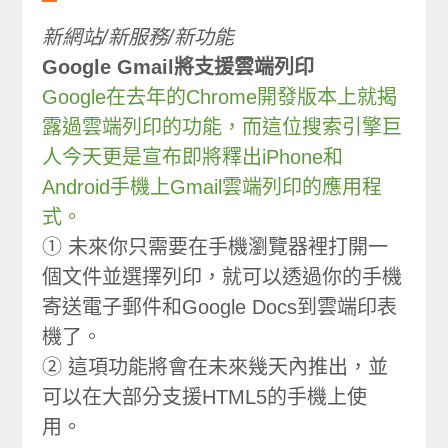
新網站/新服務/新功能
Google Gmail將支援雲端列印
Google在去年的Chrome開發版本上就揭
露過雲端列印的功能，而這位搜索引擎巨
人今天更是宣布即將釋出iPhone和
Android手機上Gmail雲端列印的應用程
式。
① 未來你只需要在手機瀏覽器裡打開一
個文件並選擇列印，就可以透過你的手機
寄送電子郵件和Google Docs到雲端印表
機了。
② 這項功能將會在未來幾天內推出，並
可以在大部分支援HTML5的手機上使
用。