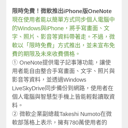
限時免費！微軟推出iPhone版OneNote
現在使用者能以簡單方式同步個人電腦中
的Windows與iPhone，將手寫畫面、文
字、照片、影音等資料帶著走。不過，微
軟以「限時免費」方式推出，並未宣布免
費的期限及未來收費價格。
① OneNote提供電子記事簿功能，讓使
用者能自由整合手寫畫面、文字、照片與
影音等資料，並透過Windows
LiveSkyDrive同步備份到網路，使用者在
個人電腦與智慧型手機上皆能輕鬆讀取資
料。
② 微軟企業副總裁Takeshi Numoto在微
軟部落格上表示，擁有780萬使用者的