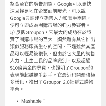
整合至它的廣告網絡，Google可以更快
速且輕易地在企業面前曝光，可以說
Google只需建立銷售人力和寫手團隊，
便可立即成為團購市場的強力參賽者。
② 反觀Groupon，它最大的成功在於證
實了團購市場的巨大，顯然還有其它推出
類似服務廠商生存的空間，不過雖然其產
品可以輕易被複製，但由於它大量的銷售
人力、土生土長的品牌識別、以及超過
$10億美金的募資，也證明了Groupon的
表現能超越競爭對手。它最近也開始積極
多樣化，推出了Groupon 2.0社群式購物
平台。
Mashable：