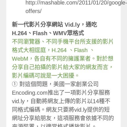
http://mashable.com/2011/01/20/google
offers/
新一代影片分享網站 Vid.ly，通吃
H.264、Flash、WMV眾格式
不同瀏覽器、不同手機平台所支援的影片
格式大相逕庭，H.264 、Flash 、
WebM，各自有不同的擁護業者。對於想
分享自己拍攝的影片給大家的網友而言，
影片編碼可說是一大困擾。
① 對這個問題，美國一家創業公司
Encoding.com推出了一項影片分享服務
vid.ly，自動將網友上傳的影片以14種不
同格式編碼。網友只要將vid.ly提供的短
網址分享給朋友，這項服務會依據不同的
來源裝置，以適當格式播放影片。