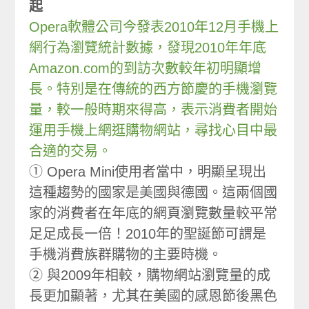
起
Opera軟體公司今發表2010年12月手機上
網行為瀏覽統計數據，發現2010年年底
Amazon.com的到訪次數較年初明顯增
長。特別是在傳統的西方節慶的手機瀏覽
量，較一般時期來得高，表示消費者開始
運用手機上網逛購物網站，尋找心目中最
合適的交易。
① Opera Mini使用者當中，明顯呈現出
這種趨勢的國家是美國與德國。這兩個國
家的消費者在年底的網頁瀏覽數量較平常
足足成長一倍！2010年的聖誕節可謂是
手機消費族群購物的主要時機。
② 與2009年相較，購物網站瀏覽量的成
長更加顯著，尤其在美國的感恩節後黑色