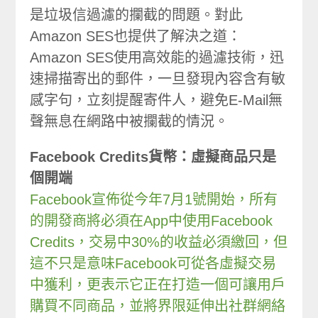
是垃圾信過濾的攔截的問題。對此
Amazon SES也提供了解決之道：
Amazon SES使用高效能的過濾技術，迅
速掃描寄出的郵件，一旦發現內容含有敏
感字句，立刻提醒寄件人，避免E-Mail無
聲無息在網路中被攔截的情況。
Facebook Credits貨幣：虛擬商品只是
個開端
Facebook宣佈從今年7月1號開始，所有
的開發商將必須在App中使用Facebook
Credits，交易中30%的收益必須繳回，但
這不只是意味Facebook可從各虛擬交易
中獲利，更表示它正在打造一個可讓用戶
購買不同商品，並將界限延伸出社群網絡