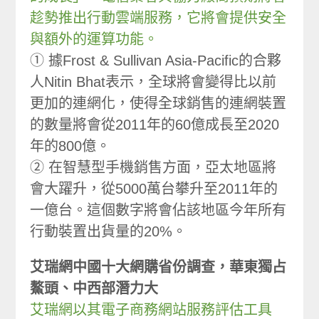
趁勢推出行動雲端服務，它將會提供安全
與額外的運算功能。
① 據Frost & Sullivan Asia-Pacific的合夥
人Nitin Bhat表示，全球將會變得比以前
更加的連網化，使得全球銷售的連網裝置
的數量將會從2011年的60億成長至2020
年的800億。
② 在智慧型手機銷售方面，亞太地區將
會大躍升，從5000萬台攀升至2011年的
一億台。這個數字將會佔該地區今年所有
行動裝置出貨量的20%。
艾瑞網中國十大網購省份調查，華東獨占
鰲頭、中西部潛力大
艾瑞網以其電子商務網站服務評估工具