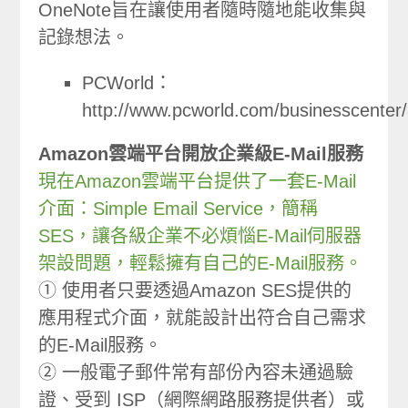
OneNote旨在讓使用者隨時隨地能收集與
記錄想法。
PCWorld：
http://www.pcworld.com/businesscenter
Amazon雲端平台開放企業級E-Mail服務
現在Amazon雲端平台提供了一套E-Mail
介面：Simple Email Service，簡稱
SES，讓各級企業不必煩惱E-Mail伺服器
架設問題，輕鬆擁有自己的E-Mail服務。
① 使用者只要透過Amazon SES提供的
應用程式介面，就能設計出符合自己需求
的E-Mail服務。
② 一般電子郵件常有部份內容未通過驗
證、受到 ISP（網際網路服務提供者）或