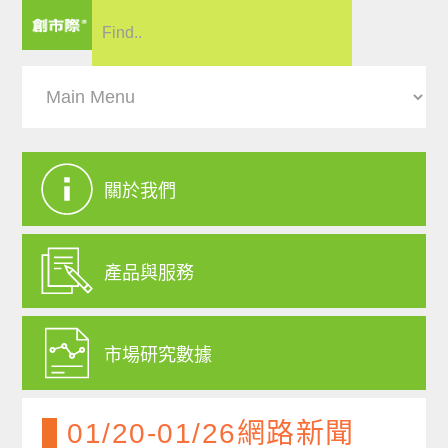
關於我們
產品與服務
市場研究數據
01/20-01/26網路新聞