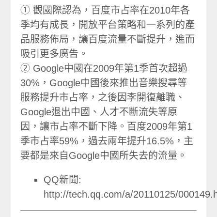
① 觀國際認為，百度市占率在2010年各
季均有成長，開放平台策略和一系列的產
品服務佈局，讓百度流量不斷提升，進而
吸引更多廣告。
② Google中國在2009年第1季首次超過
30%，Google中國後來推出音樂搜尋等
服務提升市占率，之後因李開復離職、
Google退出中國、人才不斷流失等原
因，讓市占率不斷下降。百度2009年第1
季市占率59%，過去兩年提升16.5%，主
要都是來自Google中國所失去的流量。
QQ新聞:
http://tech.qq.com/a/20110125/000149.