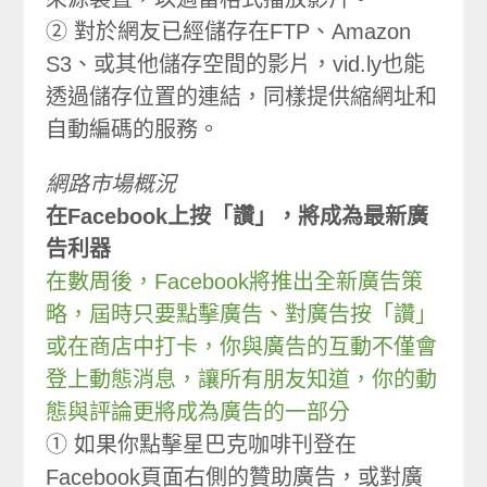
② 對於網友已經儲存在FTP、Amazon
S3、或其他儲存空間的影片，vid.ly也能
透過儲存位置的連結，同樣提供縮網址和
自動編碼的服務。
網路市場概況
在Facebook上按「讚」，將成為最新廣
告利器
在數周後，Facebook將推出全新廣告策
略，屆時只要點擊廣告、對廣告按「讚」
或在商店中打卡，你與廣告的互動不僅會
登上動態消息，讓所有朋友知道，你的動
態與評論更將成為廣告的一部分
① 如果你點擊星巴克咖啡刊登在
Facebook頁面右側的贊助廣告，或對廣