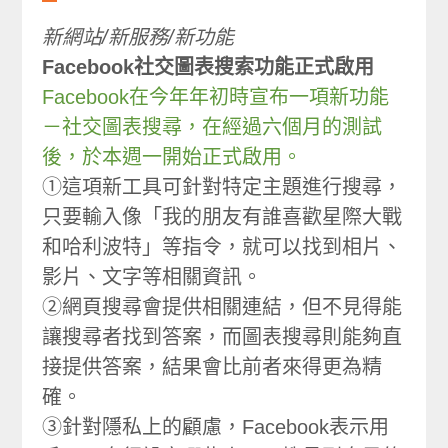
新網站/新服務/新功能
Facebook社交圖表搜索功能正式啟用
Facebook在今年年初時宣布一項新功能
－社交圖表搜尋，在經過六個月的測試
後，於本週一開始正式啟用。
①這項新工具可針對特定主題進行搜尋，
只要輸入像「我的朋友有誰喜歡星際大戰
和哈利波特」等指令，就可以找到相片、
影片、文字等相關資訊。
②網頁搜尋會提供相關連結，但不見得能
讓搜尋者找到答案，而圖表搜尋則能夠直
接提供答案，結果會比前者來得更為精
確。
③針對隱私上的顧慮，Facebook表示用