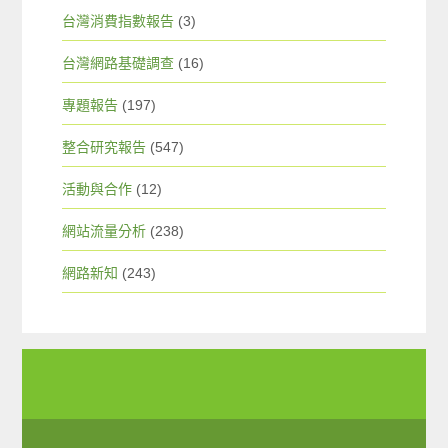
台灣消費指數報告
(3)
台灣網路基礎調查
(16)
專題報告
(197)
整合研究報告
(547)
活動與合作
(12)
網站流量分析
(238)
網路新知
(243)