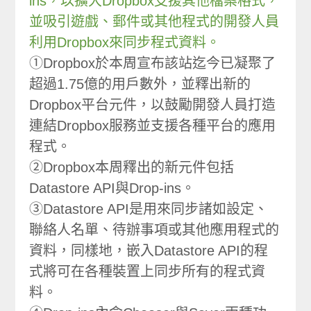
ins，以擴大Dropbox支援其他檔案格式，
並吸引遊戲、郵件或其他程式的開發人員
利用Dropbox來同步程式資料。
①Dropbox於本周宣布該站迄今已凝聚了
超過1.75億的用戶數外，並釋出新的
Dropbox平台元件，以鼓勵開發人員打造
連結Dropbox服務並支援各種平台的應用
程式。
②Dropbox本周釋出的新元件包括
Datastore API與Drop-ins。
③Datastore API是用來同步諸如設定、
聯絡人名單、待辦事項或其他應用程式的
資料，同樣地，嵌入Datastore API的程
式將可在各種裝置上同步所有的程式資
料。