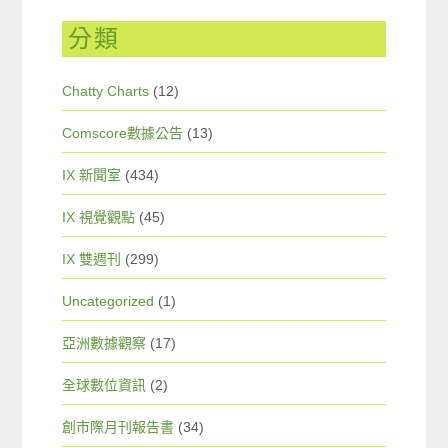
分類
Chatty Charts
(12)
Comscore數據公告
(13)
IX 新聞室
(434)
IX 視覺觀點
(45)
IX 雙週刊
(299)
Uncategorized
(1)
亞洲數據觀察
(17)
全球數位資訊
(2)
創市際月刊報告書
(34)