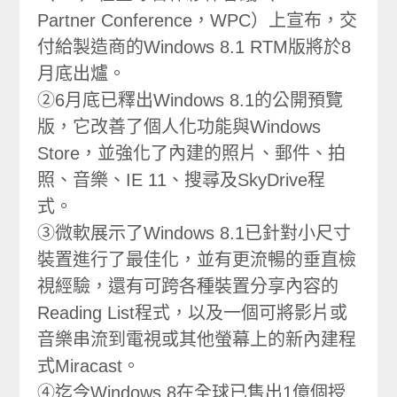
Partner Conference，WPC）上宣布，交
付給製造商的Windows 8.1 RTM版將於8
月底出爐。
②6月底已釋出Windows 8.1的公開預覽
版，它改善了個人化功能與Windows
Store，並強化了內建的照片、郵件、拍
照、音樂、IE 11、搜尋及SkyDrive程
式。
③微軟展示了Windows 8.1已針對小尺寸
裝置進行了最佳化，並有更流暢的垂直檢
視經驗，還有可跨各種裝置分享內容的
Reading List程式，以及一個可將影片或
音樂串流到電視或其他螢幕上的新內建程
式Miracast。
④迄今Windows 8在全球已售出1億個授