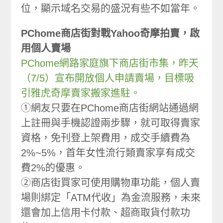
位，顯示域名交易的盛況有些不如當年。
PChome商店街對戰Yahoo奇摩拍賣，啟
用個人賣場
PChome網路家庭旗下商店街市集，昨天
（7/5）宣布開放個人申請賣場，目標吸
引雅虎奇摩賣家搬家進駐。
①網友只要在PChome商店街網站通過網
上註冊與手機認證兩步驟，就可取得賣家
資格，免刊登上架費用，成交手續費為
2%~5%，首年女性流行類賣家享有成交
費2%的優惠。
②商店街買家可使用購物車功能，個人賣
場則綁定「ATM代收」為金流服務，未來
還會加上信用卡付款、超商取貨付款功