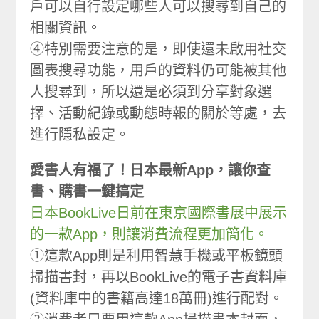
戶可以自行設定哪些人可以搜尋到自己的
相關資訊。
④特別需要注意的是，即使還未啟用社交
圖表搜尋功能，用戶的資料仍可能被其他
人搜尋到，所以還是必須到分享對象選
擇、活動紀錄或動態時報的關於等處，去
進行隱私設定。
愛書人有福了！日本最新App，讓你查
書、購書一鍵搞定
日本BookLive日前在東京國際書展中展示
的一款App，則讓消費流程更加簡化。
①這款App則是利用智慧手機或平板鏡頭
掃描書封，再以BookLive的電子書資料庫
(資料庫中的書籍高達18萬冊)進行配對。