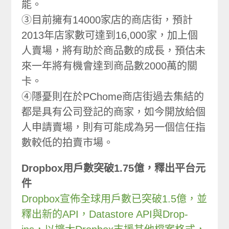
能。
③目前擁有14000家店的商店街，預計
2013年店家數可達到16,000家，加上個
人賣場，將有助於商品數的成長，預估未
來一年將有機會達到商品數2000萬的關
卡。
④隱憂則在於PChome商店街過去集結的
都是具有公司登記的商家，如今開放給個
人申請賣場，則有可能成為另一個信任指
數較低的拍賣市場。
Dropbox用戶數突破1.75億，釋出平台元
件
Dropbox宣佈全球用戶數已突破1.5億，並
釋出新的API，Datastore API與Drop-