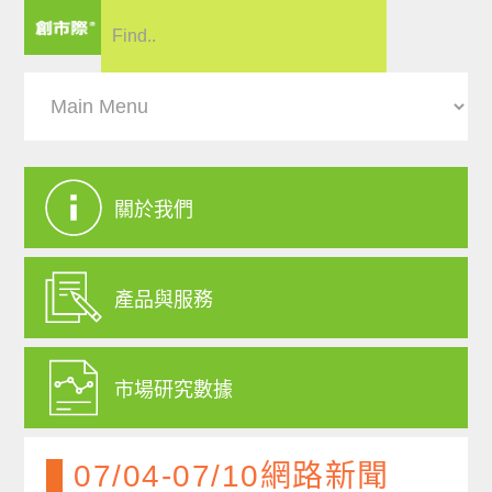
關於我們
產品與服務
市場研究數據
07/04-07/10網路新聞