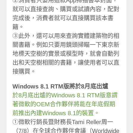
②消費者只要用這款App掃描書本封面，
就可以直接查詢、購買或試讀內容，配對
完成後，消費者就可以直接購買該本書
籍。
③此外，還可以用來查詢實體建築物的相
關書籍。例如只要用鏡頭掃瞄一下東京新
地標天空樹的實景或模型時，就會自動列
出和天空樹相關的書籍，讓使用者可以直
接購買。
Windows 8.1 RTM版將於8月底出爐
於8月底出爐的Windows 8.1 RTM版意謂
著微軟的OEM合作夥伴將能在年底假期
前推出內建Windows 8.1的裝置。
①微軟行銷長暨財務長Tami Reller周一
（7/8）在全球合作夥伴會議（Worldwide