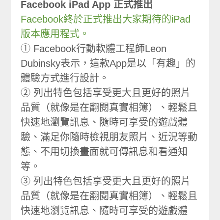
Facebook iPad App 正式推出
Facebook終於正式推出大家期待的iPad
版本應用程式。
① Facebook行動軟體工程師Leon
Dubinsky表示，這款App是以「有趣」的
體驗方式進行設計。
② 列出特色包括享受更大且更好的照片
品質（就像是在翻閱真實相簿）、輕鬆且
快速地瀏覽訊息、隨時可享受的遊戲體
驗、滿足你隨時檢視朋友照片、近況等動
態、不用切換畫面就可傳訊息和看通知
等。
③ 列出特色包括享受更大且更好的照片
品質（就像是在翻閱真實相簿）、輕鬆且
快速地瀏覽訊息、隨時可享受的遊戲體