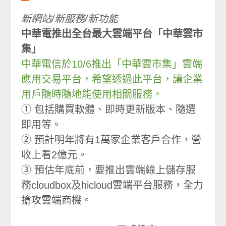
新網站/新服務/新功能
中華電推出全台最大雲端平台「中華雲市
集」
中華電信於10/6推出「中華雲市集」雲端
應用交易平台，希望透過此平台，讓企業
用戶隨時隨地能使用相關服務。
① 包括購買軟體、即時更新版本、隨選
即用等。
② 預計明年將有1萬家企業客戶合作，營
收上看2億元。
③ 預估年底前，要推出雲端線上儲存服
務cloudbox及hicloud雲端平台服務，全力
搶攻雲端商機。