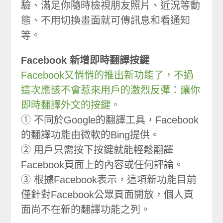
驗、滿足你隨時檢視朋友照片、近況等動
態、不用切換畫面就可傳訊息和看通知
等。
Facebook 新增即時翻譯按鍵
Facebook又悄悄的推出新功能了，不過
這次應該不會惹來用戶的激烈反彈：讓你
即時翻譯外文的按鍵。
① 不同於Google的翻譯工具，Facebook
的翻譯功能由微軟的Bing提供。
② 用戶只需按下按鍵就能輕鬆翻譯
Facebook頁面上的內容或任何評論。
③ 根據Facebook表示，這項新功能目前
僅針對Facebook公眾頁面開放，個人頁
面尚不在新的翻譯功能之列。