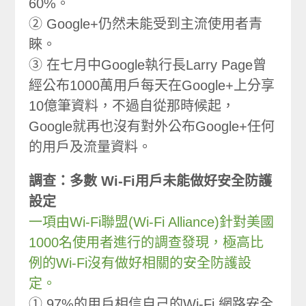
60%。
② Google+仍然未能受到主流使用者青
睞。
③ 在七月中Google執行長Larry Page曾
經公布1000萬用戶每天在Google+上分享
10億筆資料，不過自從那時候起，
Google就再也沒有對外公布Google+任何
的用戶及流量資料。
調查：多數 Wi-Fi用戶未能做好安全防護
設定
一項由Wi-Fi聯盟(Wi-Fi Alliance)針對美國
1000名使用者進行的調查發現，極高比
例的Wi-Fi沒有做好相關的安全防護設
定。
① 97%的用戶相信自己的Wi-Fi 網路安全