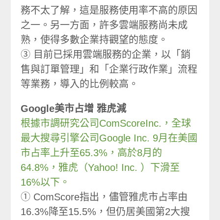
務不太了解，這是服務使用率不高的原因
之一。另一方面，許多雲端服務尚未成
熟，使得多數企業持觀望的態度。
③ 目前已採用雲端服務的企業，以「銷
售與訂單管理」和「企業行政作業」流程
等業務，導入的比例較高。
Google美市占增 雅虎減
根據市調研究公司ComScoreInc.，全球
最大搜尋引擎公司Google Inc. 9月在美國
市占率上升至65.3%，高於8月的
64.8%，雅虎（Yahoo! Inc. ）下滑至
16%以下。
① ComScore指出，儘管雅虎市占率由
16.3%降至15.5%，但仍居美國第2大搜