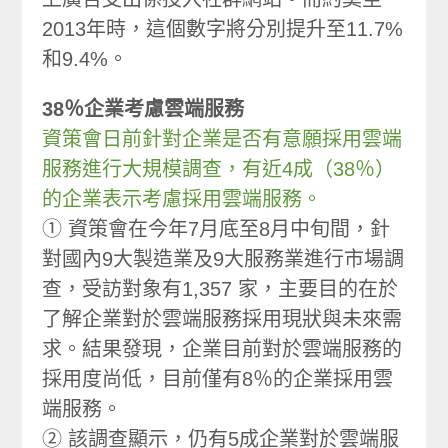
2013年時，這個數字將分別提升至11.7%
和9.4%。
38％企業考慮雲端服務
資策會日前針對企業是否有意願採用雲端
服務進行大規模調查，有近4成（38％）
的企業表示考慮採用雲端服務。
① 資策會在今年7月底至8月中旬間，針
對國內9大製造業及9大服務業進行市場調
查，受訪對象有1,357 家，主要目的在於
了解企業對於雲端服務採用現狀與未來需
求。結果發現，企業目前對於雲端服務的
採用度尚低，目前僅有8％的企業採用雲
端服務。
② 該調查顯示，仍有5成企業對於雲端服