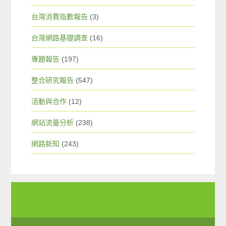
台灣消費指數報告
(3)
台灣網路基礎調查
(16)
專題報告
(197)
整合研究報告
(547)
活動與合作
(12)
網站流量分析
(238)
網路新知
(243)