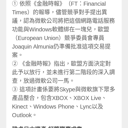
① 依照《金融時報》（FT：Financial
Times）的報導，儘管競爭對手提出異
議，認為微軟公司將把這個網路電話服務
功能與Windows軟體綁在一塊兒，歐盟
（European Union）競爭委員會專員
Joaquin Almunia仍準備批准這項交易提
案。
② 《金融時報》指出，歐盟方面決定對
此予以放行，並未進行第二階段的深入調
查，放過微軟公司一馬。
③ 這項計畫係要將Skype與微軟旗下眾多
產品整合，包含XBOX、XBOX Live、
Kinect、Windows Phone、Lync以及
Outlook。