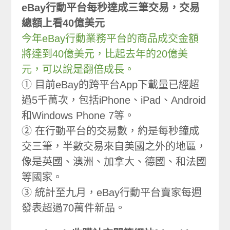
eBay行動平台每秒達成三筆交易，交易
總額上看40億美元
今年eBay行動業務平台的商品成交金額
將達到40億美元，比起去年的20億美
元，可以說是翻倍成長。
① 目前eBay的跨平台App下載量已經超
過5千萬次，包括iPhone、iPad、Android
和Windows Phone 7等。
② 在行動平台的交易數，約是每秒鐘成
交三筆，半數交易來自美國之外的地區，
像是英國、澳洲、加拿大、德國、和法國
等國家。
③ 統計至九月，eBay行動平台賣家每週
發表超過70萬件新品。