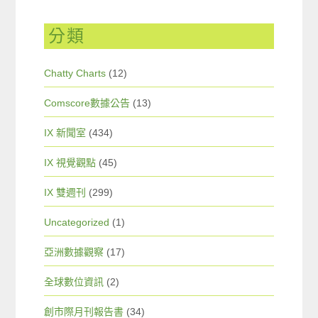
分類
Chatty Charts
(12)
Comscore數據公告
(13)
IX 新聞室
(434)
IX 視覺觀點
(45)
IX 雙週刊
(299)
Uncategorized
(1)
亞洲數據觀察
(17)
全球數位資訊
(2)
創市際月刊報告書
(34)