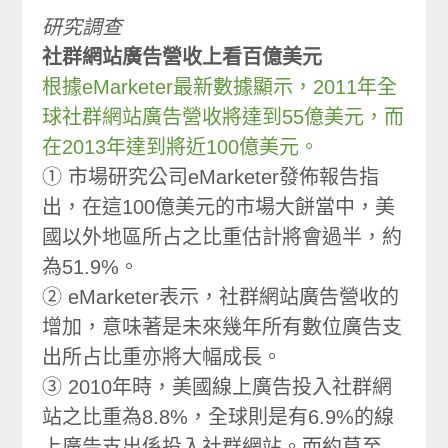
研究調查
社群網站廣告營收上看百億美元
根據eMarketer最新數據顯示，2011年全
球社群網站廣告營收將達到55億美元，而
在2013年達到將近100億美元。
① 市場研究公司eMarketer發佈報告指
出，在這100億美元的市場大餅當中，美
國以外地區所占之比重估計將會過半，約
為51.9%。
② eMarketer表示，社群網站廣告營收的
增加，意味著是未來幾年所有數位廣告支
出所占比重亦將大幅成長。
③ 2010年時，美國線上廣告投入社群網
站之比重為8.8%，全球則是有6.9%的線
上廣告支出係投入社群網站。而約莫至