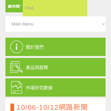
關於我們
產品與服務
市場研究數據
10/06-10/12網路新聞