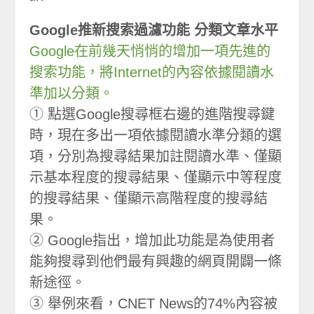
Google推新搜索過濾功能 分類文章水平
Google在前幾天悄悄的增加一項先進的
搜索功能，將Internet的內容依據閱讀水
準加以分類。
① 點選Google搜尋框右邊的進階搜尋鍵
時，現在多出一項依據閱讀水準分類的選
項，分別為搜尋結果加註閱讀水準、僅顯
示基本程度的搜尋結果、僅顯示中等程度
的搜尋結果、僅顯示高階程度的搜尋結
果。
② Google指出，增加此功能是為使用者
能夠搜尋到他們最有興趣的網頁開闢一條
新途徑。
③ 舉例來看，CNET News的74%內容被