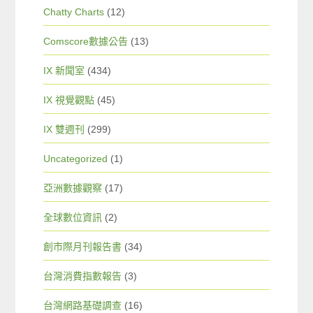
Chatty Charts
(12)
Comscore數據公告
(13)
IX 新聞室
(434)
IX 視覺觀點
(45)
IX 雙週刊
(299)
Uncategorized
(1)
亞洲數據觀察
(17)
全球數位資訊
(2)
創市際月刊報告書
(34)
台灣消費指數報告
(3)
台灣網路基礎調查
(16)