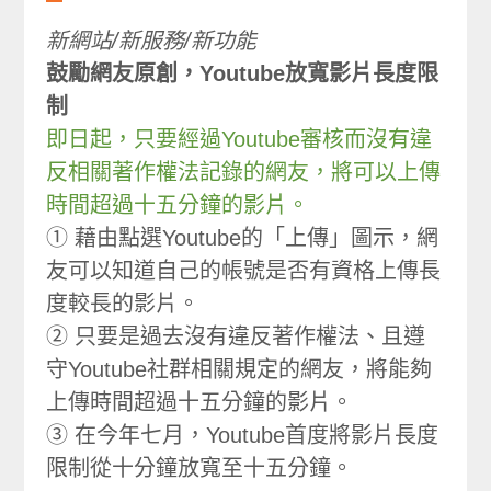
新網站/新服務/新功能
鼓勵網友原創，Youtube放寬影片長度限
制
即日起，只要經過Youtube審核而沒有違
反相關著作權法記錄的網友，將可以上傳
時間超過十五分鐘的影片。
① 藉由點選Youtube的「上傳」圖示，網
友可以知道自己的帳號是否有資格上傳長
度較長的影片。
② 只要是過去沒有違反著作權法、且遵
守Youtube社群相關規定的網友，將能夠
上傳時間超過十五分鐘的影片。
③ 在今年七月，Youtube首度將影片長度
限制從十分鐘放寬至十五分鐘。