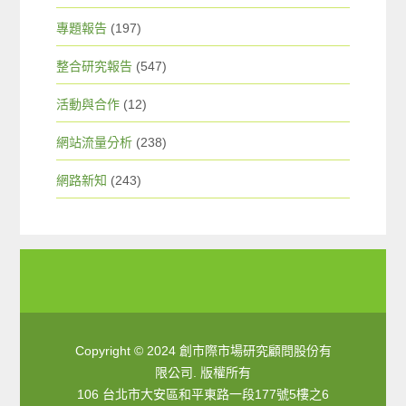
專題報告
(197)
整合研究報告
(547)
活動與合作
(12)
網站流量分析
(238)
網路新知
(243)
Copyright © 2024 創市際市場研究顧問股份有
限公司. 版權所有
106 台北市大安區和平東路一段177號5樓之6