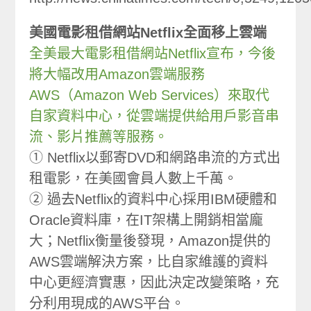
美國電影租借網站Netflix全面移上雲端
全美最大電影租借網站Netflix宣布，今後
將大幅改用Amazon雲端服務
AWS（Amazon Web Services）來取代
自家資料中心，從雲端提供給用戶影音串
流、影片推薦等服務。
① Netflix以郵寄DVD和網路串流的方式出
租電影，在美國會員人數上千萬。
② 過去Netflix的資料中心採用IBM硬體和
Oracle資料庫，在IT架構上開銷相當龐
大；Netflix衡量後發現，Amazon提供的
AWS雲端解決方案，比自家維護的資料
中心更經濟實惠，因此決定改變策略，充
分利用現成的AWS平台。