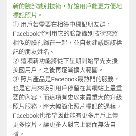
新的臉部識別技術，好讓用戶能更方便地
標記照片。
① 用戶若需要在相簿中標記朋友群，
Facebook將利用它的臉部識別技術來將
相似的臉孔歸在一起，並自動建議應該標
記的朋友姓名。
② 這項新功能將從下星期開始率先支援
美國用戶，之後再逐漸擴大範圍。
③ 照片產品是Facebook最熱門的服務，
也是它用來吸引用戶停留在其網站上最重
要的內容，而這項有史以來最重大的升級
照片服務，將大幅簡化照片標記的過程，
Facebook也希望因此能有更多用戶上傳
更多照片，讓更多人對它上癮而無法自
拔。