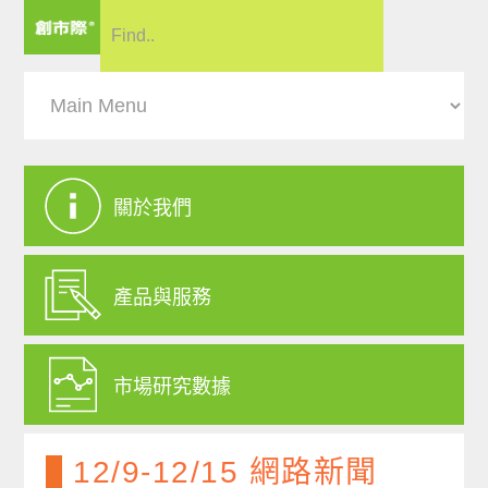
關於我們
產品與服務
市場研究數據
12/9-12/15 網路新聞