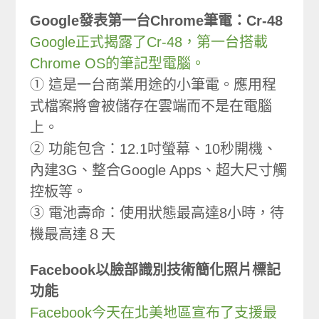
Google發表第一台Chrome筆電：Cr-48
Google正式揭露了Cr-48，第一台搭載
Chrome OS的筆記型電腦。
① 這是一台商業用途的小筆電。應用程
式檔案將會被儲存在雲端而不是在電腦
上。
② 功能包含：12.1吋螢幕、10秒開機、
內建3G、整合Google Apps、超大尺寸觸
控板等。
③ 電池壽命：使用狀態最高達8小時，待
機最高達８天
Facebook以臉部識別技術簡化照片標記
功能
Facebook今天在北美地區宣布了支援最