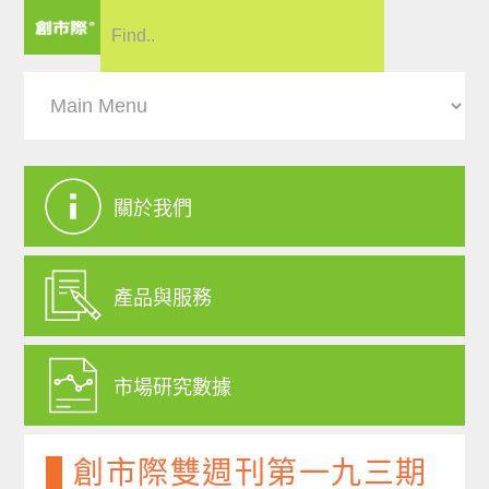
關於我們
產品與服務
市場研究數據
創市際雙週刊第一九三期