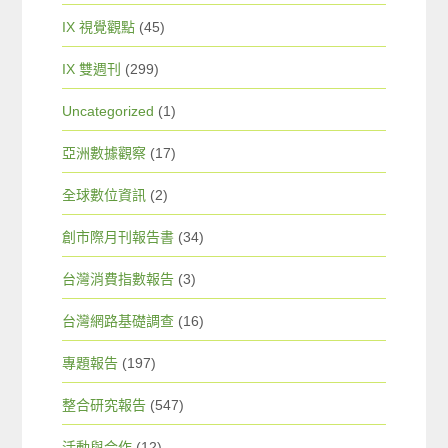
IX 視覺觀點
(45)
IX 雙週刊
(299)
Uncategorized
(1)
亞洲數據觀察
(17)
全球數位資訊
(2)
創市際月刊報告書
(34)
台灣消費指數報告
(3)
台灣網路基礎調查
(16)
專題報告
(197)
整合研究報告
(547)
活動與合作
(12)