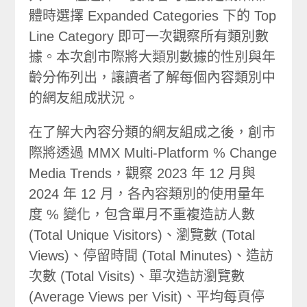
體時選擇 Expanded Categories 下的 Top
Line Category 即可一次觀察所有類別數
據。本次創市際將大類別數據的性別與年
齡分佈列出，讓讀者了解每個內容類別中
的網友組成狀況。
在了解大內容分類的網友組成之後，創市
際將透過 MMX Multi-Platform % Change
Media Trends，觀察 2023 年 12 月與
2024 年 12 月，各內容類別的使用量年
度 % 變化，包含單月不重複造訪人數
(Total Unique Visitors)、瀏覽數 (Total
Views)、停留時間 (Total Minutes)、造訪
次數 (Total Visits)、單次造訪瀏覽數
(Average Views per Visit)、平均每頁停