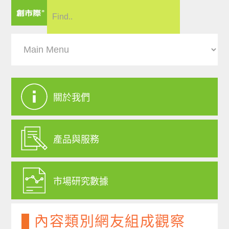
關於我們
產品與服務
市場研究數據
內容類別網友組成觀察