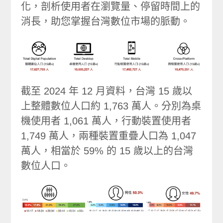
化，剖析使用者在瀏覽量、停留時間上的
消長，助您掌握台灣數位市場的脈動。
截至 2024 年 12 月資料，台灣 15 歲以
上整體數位人口約 1,763 萬人。分別為桌
機使用者 1,061 萬人，行動裝置使用者
1,749 萬人，兩種裝置重疊人口為 1,047
萬人，相當於 59% 的 15 歲以上的台灣
數位人口。