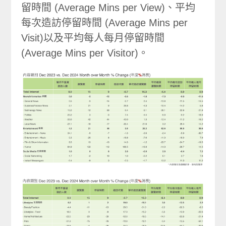
留時間 (Average Mins per View)、平均
每次造訪停留時間 (Average Mins per
Visit)以及平均每人每月停留時間
(Average Mins per Visitor)。