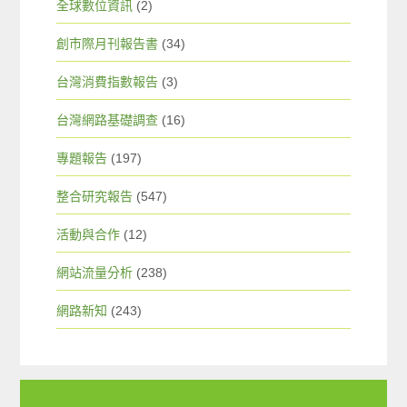
全球數位資訊
(2)
創市際月刊報告書
(34)
台灣消費指數報告
(3)
台灣網路基礎調查
(16)
專題報告
(197)
整合研究報告
(547)
活動與合作
(12)
網站流量分析
(238)
網路新知
(243)