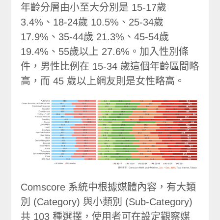
年齡分層由小至大分別是 15-17歲
3.4%、18-24歲 10.5%、25-34歲
17.9%、35-44歲 21.3%、45-54歲
19.4%、55歲以上 27.6%。加入性別條
件，男性比例在 15-34 歲這個年齡區間略
高，而 45 歲以上網友則是女性略高。
Comscore 系統中根據媒體內容，有大類
別 (Category) 與小類別 (Sub-Category)
共 103 種選擇，使用者可在設定觀察媒