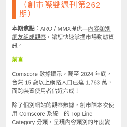
（創市際雙週刊第262
期）
本期焦點
：ARO / MMX提供—
內容類別
網友組成觀察
，讓您快速掌握市場動態資
訊。
前言
Comscore 數據顯示，截至 2024 年底，
台灣 15 歲以上網路人口已達 1,763 萬，
而跨裝置使用者佔近六成！
除了個別網站的觀察數據，創市際本次使
用 Comscore 系統中的 Top Line
Category 分類，呈現內容類別的年度變