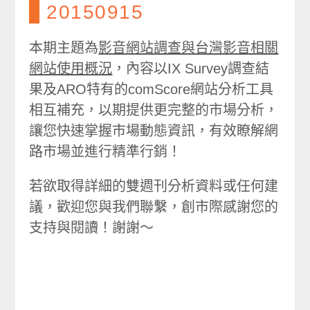
20150915
本期主題為
影音網站調查與台灣影音相關
網站使用概況
，內容以IX Survey調查結
果及ARO特有的comScore網站分析工具
相互補充，以期提供更完整的市場分析，
讓您快速掌握市場動態資訊，有效瞭解網
路市場並進行精準行銷！
若欲取得詳細的雙週刊分析資料或任何建
議，歡迎您與我們聯繫，創市際感謝您的
支持與閱讀！謝謝～