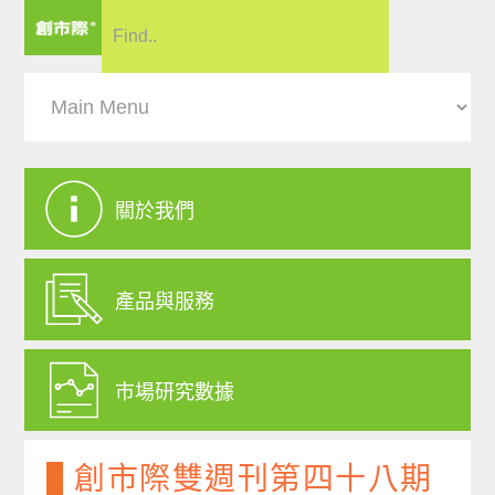
關於我們
產品與服務
市場研究數據
創市際雙週刊第四十八期