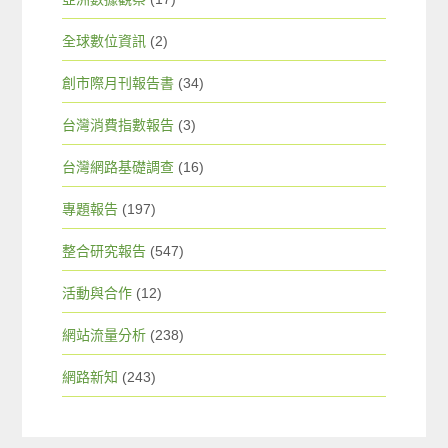
全球數位資訊
(2)
創市際月刊報告書
(34)
台灣消費指數報告
(3)
台灣網路基礎調查
(16)
專題報告
(197)
整合研究報告
(547)
活動與合作
(12)
網站流量分析
(238)
網路新知
(243)