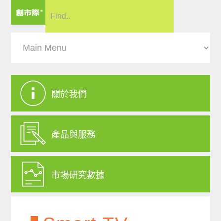
關於我們
產品與服務
市場研究數據