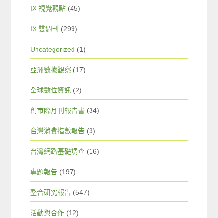
IX 視覺觀點
(45)
IX 雙週刊
(299)
Uncategorized
(1)
亞洲數據觀察
(17)
全球數位資訊
(2)
創市際月刊報告書
(34)
台灣消費指數報告
(3)
台灣網路基礎調查
(16)
專題報告
(197)
整合研究報告
(547)
活動與合作
(12)