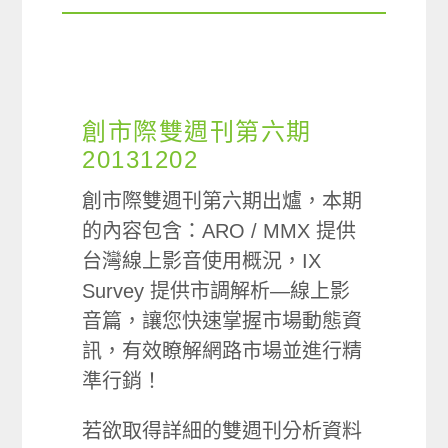
創市際雙週刊第六期
20131202
創市際雙週刊第六期出爐，本期
的內容包含：ARO / MMX 提供
台灣線上影音使用概況，IX
Survey 提供市調解析—線上影
音篇，讓您快速掌握市場動態資
訊，有效瞭解網路市場並進行精
準行銷！
若欲取得詳細的雙週刊分析資料