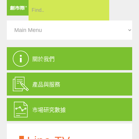
關於我們
產品與服務
市場研究數據