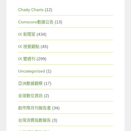
Chatty Charts
(12)
Comscore數據公告
(13)
IX 新聞室
(434)
IX 視覺觀點
(45)
IX 雙週刊
(299)
Uncategorized
(1)
亞洲數據觀察
(17)
全球數位資訊
(2)
創市際月刊報告書
(34)
台灣消費指數報告
(3)