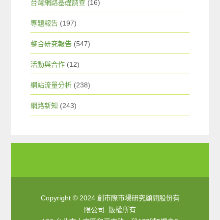
台灣網路基礎調查
(16)
專題報告
(197)
整合研究報告
(547)
活動與合作
(12)
網站流量分析
(238)
網路新知
(243)
Copyright © 2024 創市際市場研究顧問股份有
限公司. 版權所有