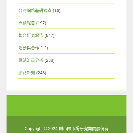
台灣網路基礎調查
(16)
專題報告
(197)
整合研究報告
(547)
活動與合作
(12)
網站流量分析
(238)
網路新知
(243)
Copyright © 2024 創市際市場研究顧問股份有