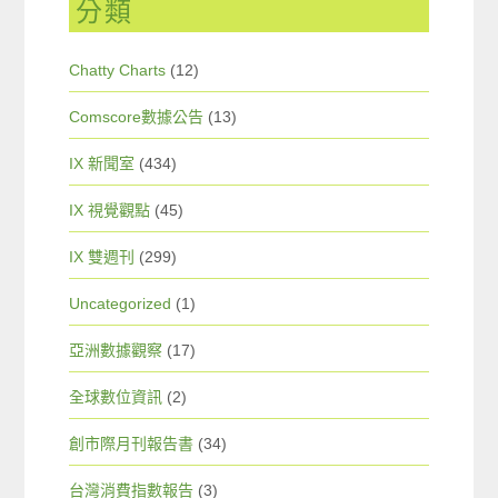
分類
Chatty Charts
(12)
Comscore數據公告
(13)
IX 新聞室
(434)
IX 視覺觀點
(45)
IX 雙週刊
(299)
Uncategorized
(1)
亞洲數據觀察
(17)
全球數位資訊
(2)
創市際月刊報告書
(34)
台灣消費指數報告
(3)