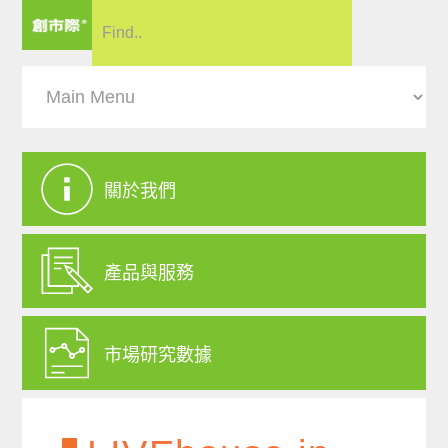
關於我們
產品與服務
市場研究數據