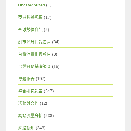
Uncategorized
(1)
亞洲數據觀察
(17)
全球數位資訊
(2)
創市際月刊報告書
(34)
台灣消費指數報告
(3)
台灣網路基礎調查
(16)
專題報告
(197)
整合研究報告
(547)
活動與合作
(12)
網站流量分析
(238)
網路新知
(243)