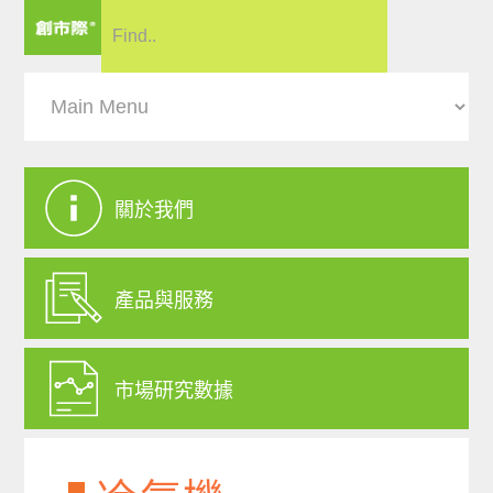
關於我們
產品與服務
市場研究數據