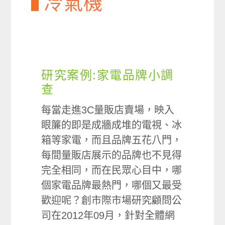
冷氣機
研究案例:家電品牌小調
查
每當走進3C量販店賣場，映入
眼簾的即是成牆成堆的電視、冰
箱等家電，而且品牌五花八門，
每間量販店展示的品牌也不見得
完全相同，而在民眾心目中，哪
個家電品牌最熱門，哪個又最受
歡迎呢？創市際市場研究顧問公
司在2012年09月，針對全體網