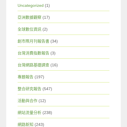
Uncategorized
(1)
亞洲數據觀察
(17)
全球數位資訊
(2)
創市際月刊報告書
(34)
台灣消費指數報告
(3)
台灣網路基礎調查
(16)
專題報告
(197)
整合研究報告
(547)
活動與合作
(12)
網站流量分析
(238)
網路新知
(243)