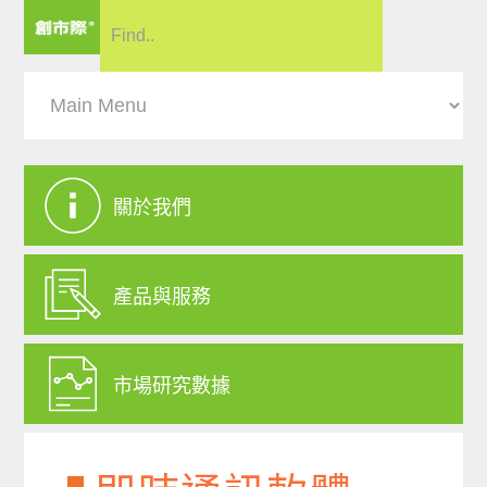
關於我們
產品與服務
市場研究數據