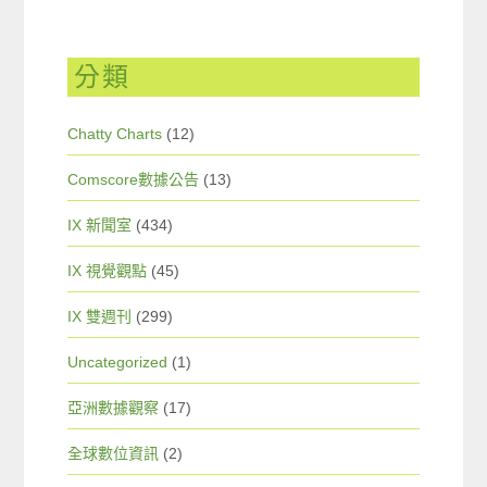
分類
Chatty Charts
(12)
Comscore數據公告
(13)
IX 新聞室
(434)
IX 視覺觀點
(45)
IX 雙週刊
(299)
Uncategorized
(1)
亞洲數據觀察
(17)
全球數位資訊
(2)