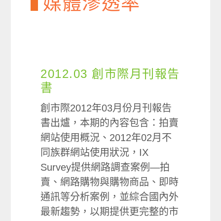
媒體滲透率
2012.03 創市際月刊報告
書
創市際2012年03月份月刊報告
書出爐，本期的內容包含：拍賣
網站使用概況、2012年02月不
同族群網站使用狀況，IX
Survey提供網路調查案例—拍
賣、網路購物與購物商品、即時
通訊等分析案例，並綜合國內外
最新趨勢，以期提供更完整的市