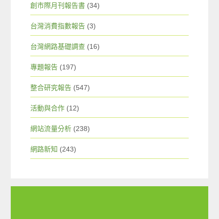
創市際月刊報告書
(34)
台灣消費指數報告
(3)
台灣網路基礎調查
(16)
專題報告
(197)
整合研究報告
(547)
活動與合作
(12)
網站流量分析
(238)
網路新知
(243)