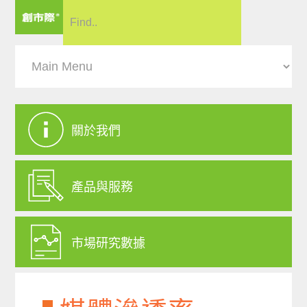
關於我們
產品與服務
市場研究數據