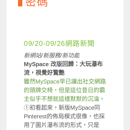
密碼
09/20-09/26網路新聞
新網站/新服務/新功能
MySpace 改版回歸：大玩瀑布
流，視覺好驚艷
雖然MySpace早已讓出社交網路
的頭牌交椅，但是這位昔日的霸
主似乎不想就這樣默默的沉淪。
①初看起來，新版MySpace同
Pinterest的佈局模式很像，也採
用了圖片瀑布流的形式，只是