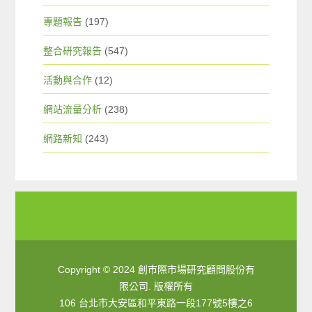
專題報告
(197)
整合研究報告
(547)
活動與合作
(12)
網站流量分析
(238)
網路新知
(243)
Copyright © 2024 創市際市場研究顧問股份有
限公司. 版權所有
106 台北市大安區和平東路一段177號5樓之6