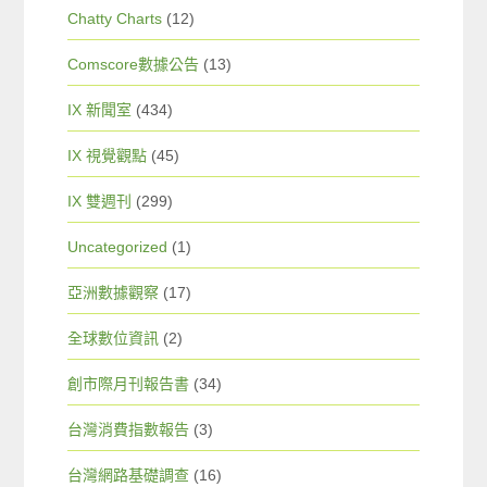
Chatty Charts
(12)
Comscore數據公告
(13)
IX 新聞室
(434)
IX 視覺觀點
(45)
IX 雙週刊
(299)
Uncategorized
(1)
亞洲數據觀察
(17)
全球數位資訊
(2)
創市際月刊報告書
(34)
台灣消費指數報告
(3)
台灣網路基礎調查
(16)