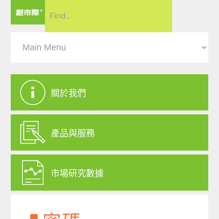
關於我們
產品與服務
市場研究數據