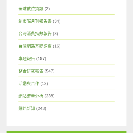
全球數位資訊
(2)
創市際月刊報告書
(34)
台灣消費指數報告
(3)
台灣網路基礎調查
(16)
專題報告
(197)
整合研究報告
(547)
活動與合作
(12)
網站流量分析
(238)
網路新知
(243)