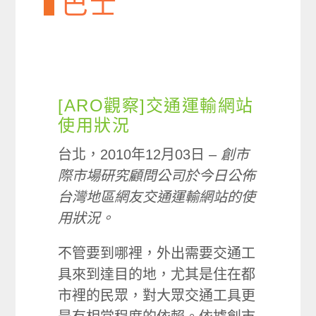
巴士
[ARO觀察]交通運輸網站
使用狀況
台北，2010年12月03日 –
創市
際市場研究顧問公司於今日公佈
台灣地區網友交通運輸網站的使
用狀況。
不管要到哪裡，外出需要交通工
具來到達目的地，尤其是住在都
市裡的民眾，對大眾交通工具更