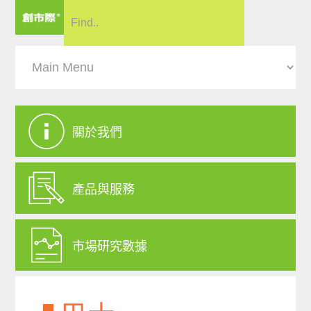
關於我們
產品與服務
市場研究數據