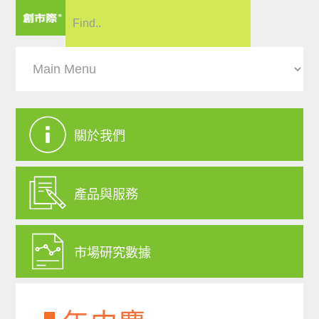
關於我們
產品與服務
市場研究數據