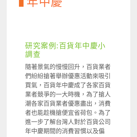
年中慶
研究案例:百貨年中慶小
調查
隨著景氣的慢慢回升，百貨業者
們紛紛搶著舉辦優惠活動來吸引
買氣，百貨年中慶成了各家百貨
業者競爭的一大時機，為了搶人
潮各家百貨業者優惠盡出，消費
者也能趁機搶便宜省荷包。為了
進一步了解台灣人對於百貨公司
年中慶期間的消費習慣以及偏