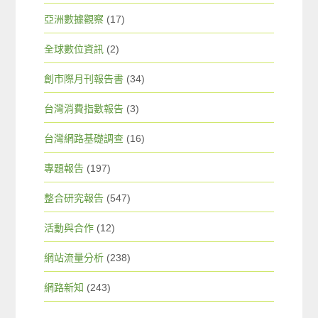
亞洲數據觀察
(17)
全球數位資訊
(2)
創市際月刊報告書
(34)
台灣消費指數報告
(3)
台灣網路基礎調查
(16)
專題報告
(197)
整合研究報告
(547)
活動與合作
(12)
網站流量分析
(238)
網路新知
(243)