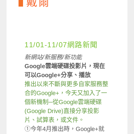
戴爾
11/01-11/07網路新聞
新網站/新服務/新功能
Google雲端硬碟投影片，現在
可以Google+分享、播放
推出以來不斷與更多自家服務整
合的Google+，今天又加入了一
個新機制─從Google雲端硬碟
(Google Drive)直接分享投影
片、試算表，或文件。
①今年4月推出時，Google+就