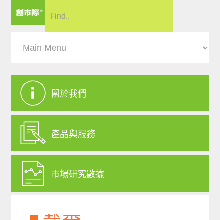
關於我們
產品與服務
市場研究數據