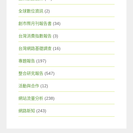
全球數位資訊
(2)
創市際月刊報告書
(34)
台灣消費指數報告
(3)
台灣網路基礎調查
(16)
專題報告
(197)
整合研究報告
(547)
活動與合作
(12)
網站流量分析
(238)
網路新知
(243)