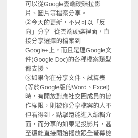
可以從Google雲端硬碟拉影
片、圖片等檔案分享。
②今天的更新，不只可以「反
向」分享─從雲端硬碟裡面，直
接分享選擇的檔案到
Google+上，而且是連Google文
件(Google Doc)的各種檔案類型
都支援。
③如果你在分享文件、試算表
(等於Google版的Word、Excel)
時，有開放對應社交圈成員的協
作權限，則被你分享檔案的人不
但看得到，點擊還能進入編輯介
面，而分享的如果是投影片，甚
至還能直接開始播放跟全螢幕檢