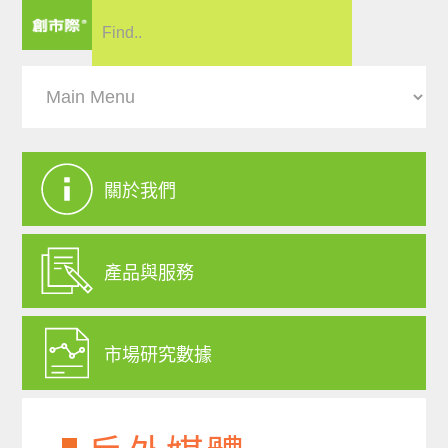
關於我們
產品與服務
市場研究數據