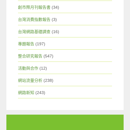
創市際月刊報告書
(34)
台灣消費指數報告
(3)
台灣網路基礎調查
(16)
專題報告
(197)
整合研究報告
(547)
活動與合作
(12)
網站流量分析
(238)
網路新知
(243)