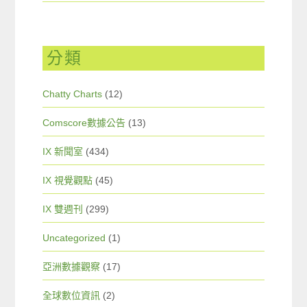
分類
Chatty Charts
(12)
Comscore數據公告
(13)
IX 新聞室
(434)
IX 視覺觀點
(45)
IX 雙週刊
(299)
Uncategorized
(1)
亞洲數據觀察
(17)
全球數位資訊
(2)