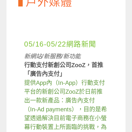
戶外媒體
05/16-05/22網路新聞
新網站/新服務/新功能
行動支付新創公司ZooZ，首推
「廣告內支付」
提供App內（In-App）行動支付
平台的新創公司ZooZ於日前推
出一款新產品：廣告內支付
（In-Ad payments），目的是希
望透過解決目前電子商務在小螢
幕行動裝置上所面臨的挑戰，為