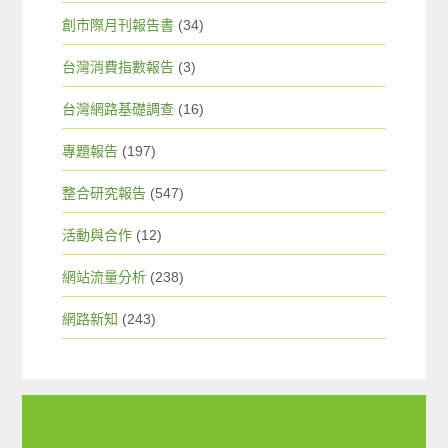
創市際月刊報告書
(34)
台灣消費指數報告
(3)
台灣網路基礎調查
(16)
專題報告
(197)
整合研究報告
(547)
活動與合作
(12)
網站流量分析
(238)
網路新知
(243)