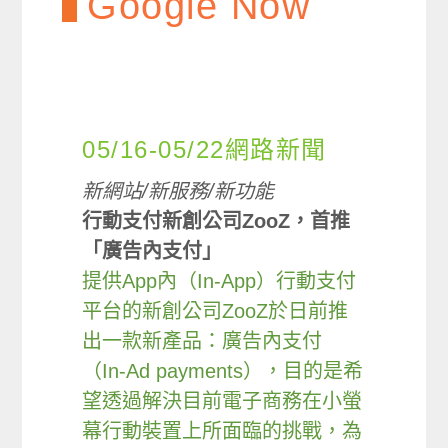
Google Now
05/16-05/22網路新聞
新網站/新服務/新功能
行動支付新創公司ZooZ，首推
「廣告內支付」
提供App內（In-App）行動支付
平台的新創公司ZooZ於日前推
出一款新產品：廣告內支付
（In-Ad payments），目的是希
望透過解決目前電子商務在小螢
幕行動裝置上所面臨的挑戰，為