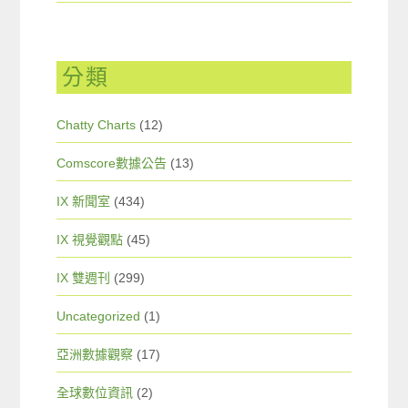
分類
Chatty Charts
(12)
Comscore數據公告
(13)
IX 新聞室
(434)
IX 視覺觀點
(45)
IX 雙週刊
(299)
Uncategorized
(1)
亞洲數據觀察
(17)
全球數位資訊
(2)