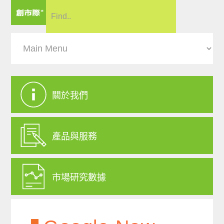
關於我們
產品與服務
市場研究數據