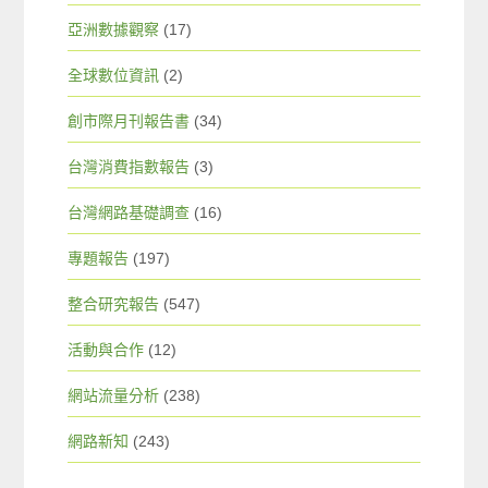
亞洲數據觀察
(17)
全球數位資訊
(2)
創市際月刊報告書
(34)
台灣消費指數報告
(3)
台灣網路基礎調查
(16)
專題報告
(197)
整合研究報告
(547)
活動與合作
(12)
網站流量分析
(238)
網路新知
(243)