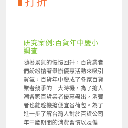
打折
研究案例:百貨年中慶小
調查
隨著景氣的慢慢回升，百貨業者
們紛紛搶著舉辦優惠活動來吸引
買氣，百貨年中慶成了各家百貨
業者競爭的一大時機，為了搶人
潮各家百貨業者優惠盡出，消費
者也能趁機搶便宜省荷包。為了
進一步了解台灣人對於百貨公司
年中慶期間的消費習慣以及偏