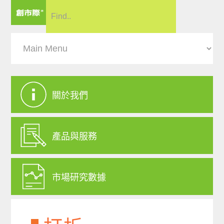
關於我們
產品與服務
市場研究數據