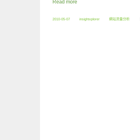
Read more
2010-05-07
insightxplorer
網站流量分析