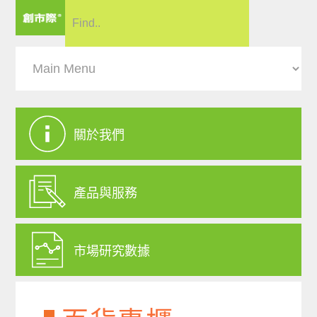
關於我們
產品與服務
市場研究數據