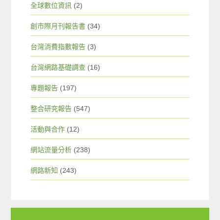
全球數位資訊
(2)
創市際月刊報告書
(34)
台灣消費指數報告
(3)
台灣網路基礎調查
(16)
專題報告
(197)
整合研究報告
(547)
活動與合作
(12)
網站流量分析
(238)
網路新知
(243)