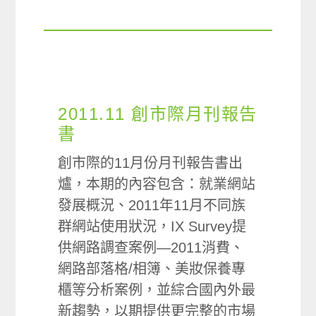
2011.11 創市際月刊報告
書
創市際的11月份月刊報告書出
爐，本期的內容包含：就業網站
發展概況、2011年11月不同族
群網站使用狀況，IX Survey提
供網路調查案例—2011消費、
網路部落格/相簿、美妝保養專
櫃等分析案例，並綜合國內外最
新趨勢，以期提供更完整的市場