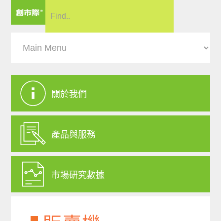
關於我們
產品與服務
市場研究數據