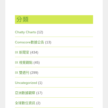
分類
Chatty Charts
(12)
Comscore數據公告
(13)
IX 新聞室
(434)
IX 視覺觀點
(45)
IX 雙週刊
(299)
Uncategorized
(1)
亞洲數據觀察
(17)
全球數位資訊
(2)