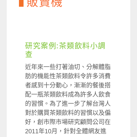
販賣機
研究案例:茶類飲料小調
查
近年來一些打著油切、分解體脂
肪的機能性茶類飲料令許多消費
者感到十分動心，漸漸的餐後搭
配一瓶茶類飲料成為許多人飲食
的習慣。為了進一步了解台灣人
對於購買茶類飲料的習慣以及偏
好，創市際市場研究顧問公司在
2011年10月，針對全體網友進