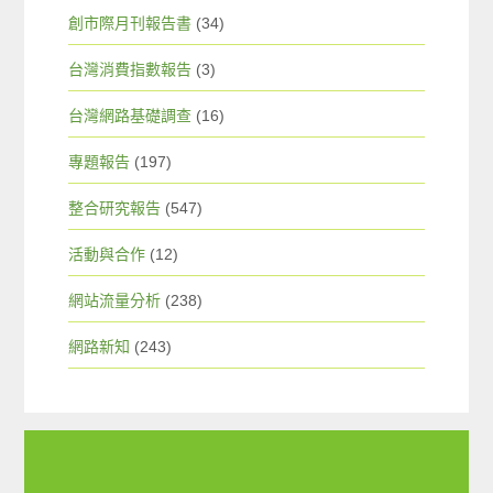
創市際月刊報告書
(34)
台灣消費指數報告
(3)
台灣網路基礎調查
(16)
專題報告
(197)
整合研究報告
(547)
活動與合作
(12)
網站流量分析
(238)
網路新知
(243)