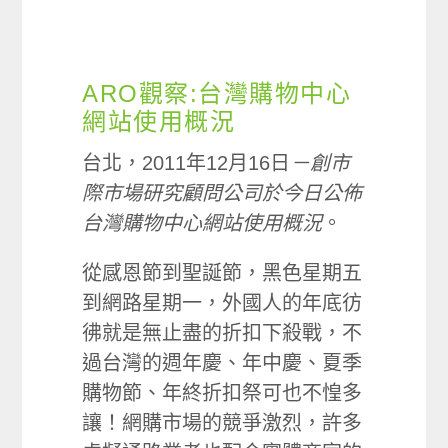
ARO觀察:台灣購物中心
網站使用概況
台北，2011年12月16日
－創市
際市場研究顧問公司於今日公佈
台灣購物中心網站使用概況
。
從感恩節到聖誕節，黑色星期五
到網路星期一，外國人的年底彷
彿就是無止盡的折扣下殺戰，不
過台灣的週年慶、年中慶、夏季
購物節、年終折扣祭可也不惶多
讓！網購市場的競爭激烈，許多