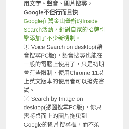
用文字、聲音、圖片搜尋，
Google不但行而且快
Google在舊金山舉辦的Inside
Search活動，針對自家的招牌引
擎添加了不少新機制。
① Voice Search on desktop(語
音搜尋PC版)，語音搜尋也能在
一般的電腦上使用了，只是初期
會有些限制，使用Chrome 11以
上英文版本的使用者可以搶先嘗
試。
② Search by Image on
desktop(憑圖搜尋PC版)，你只
需將桌面上的圖片拖曳到
Google的圖片搜尋框，而不須