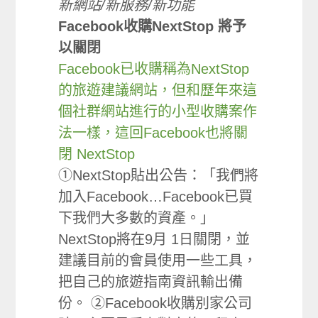
新網站/新服務/新功能
Facebook收購NextStop 將予
以關閉
Facebook已收購稱為NextStop
的旅遊建議網站，但和歷年來這
個社群網站進行的小型收購案作
法一樣，這回Facebook也將關
閉 NextStop
①NextStop貼出公告：「我們將
加入Facebook…Facebook已買
下我們大多數的資產。」
NextStop將在9月 1日關閉，並
建議目前的會員使用一些工具，
把自己的旅遊指南資訊輸出備
份。 ②Facebook收購別家公司