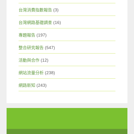
台灣消費指數報告
(3)
台灣網路基礎調查
(16)
專題報告
(197)
整合研究報告
(547)
活動與合作
(12)
網站流量分析
(238)
網路新知
(243)