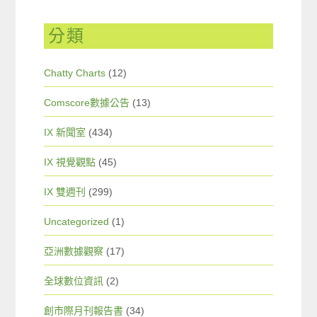
分類
Chatty Charts
(12)
Comscore數據公告
(13)
IX 新聞室
(434)
IX 視覺觀點
(45)
IX 雙週刊
(299)
Uncategorized
(1)
亞洲數據觀察
(17)
全球數位資訊
(2)
創市際月刊報告書
(34)