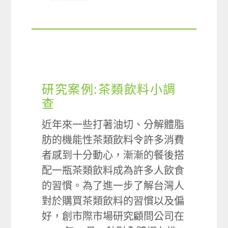
研究案例:茶類飲料小調
查
近年來一些打著油切、分解體脂
肪的機能性茶類飲料令許多消費
者感到十分動心，漸漸的餐後搭
配一瓶茶類飲料成為許多人飲食
的習慣。為了進一步了解台灣人
對於購買茶類飲料的習慣以及偏
好，創市際市場研究顧問公司在