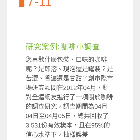
7-11
研究案例:咖啡小調查
您喜歡什麼包裝、口味的咖啡
呢？是即溶、現泡還是罐裝？是
苦澀、香濃還是甘甜？創市際市
場研究顧問在2012年04月，針
對全體網友進行了一項關於咖啡
的調查研究，調查期間為04月
04日至04月05日，總共回收了
3,531份有效樣本，且在95%的
信心水準下，抽樣誤差