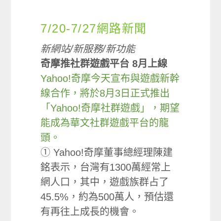
7/20-7/27網路新聞
新網站/新服務/新功能
奇摩推社群遊戲平台 8月上線
Yahoo!奇摩今天宣布與遊戲新幹
線合作，將於8月3日正式推出
「Yahoo!奇摩社群遊戲」，期望
能成為華文社群遊戲平台的龍
頭。
① Yahoo!奇摩董事總經理陳建
銘表示，台灣有1300萬經常上
網人口，其中，遊戲族群占了
45.5%，約為500萬人，預估還
有再往上成長的機會。