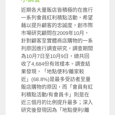
近期各大量販店皆積極的在進行
一系列會員紅利積點活動，希望
藉以提升顧客的忠誠度，創市際
市場研究顧問在2009年10月，
針對顧客至實體商店購物的一系
列原因進行調查研究，調查期間
為10月7日至10月9日，總共回
收了4,684份有效樣本。調查結
果發現，「地點便利/離家較
近」(68.8%)是最多受訪者至量
販店購物的原因，而「會員有紅
利積點活動/有會員卡」則是在
近三個月的比例提升最多；深入
研究後發現因為「地點便利/離