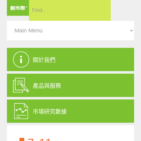
關於我們
產品與服務
市場研究數據