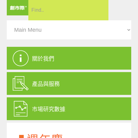
關於我們
產品與服務
市場研究數據