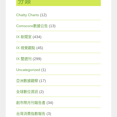
分類
Chatty Charts
(12)
Comscore數據公告
(13)
IX 新聞室
(434)
IX 視覺觀點
(45)
IX 雙週刊
(299)
Uncategorized
(1)
亞洲數據觀察
(17)
全球數位資訊
(2)
創市際月刊報告書
(34)
台灣消費指數報告
(3)