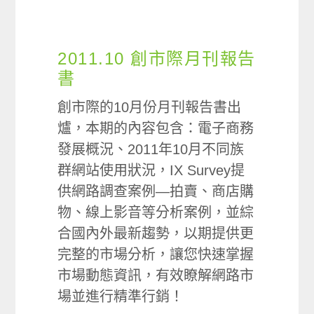
2011.10 創市際月刊報告
書
創市際的10月份月刊報告書出
爐，本期的內容包含：電子商務
發展概況、2011年10月不同族
群網站使用狀況，IX Survey提
供網路調查案例—拍賣、商店購
物、線上影音等分析案例，並綜
合國內外最新趨勢，以期提供更
完整的市場分析，讓您快速掌握
市場動態資訊，有效瞭解網路市
場並進行精準行銷！