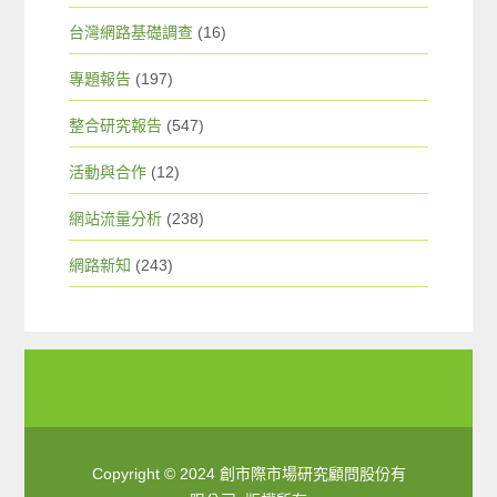
台灣網路基礎調查
(16)
專題報告
(197)
整合研究報告
(547)
活動與合作
(12)
網站流量分析
(238)
網路新知
(243)
Copyright © 2024 創市際市場研究顧問股份有