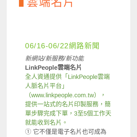
雲端名片
06/16-06/22網路新聞
新網站/新服務/新功能
LinkPeople雲端名片
全人資通提供「LinkPeople雲端
人脈名片平台」
（www.linkpeople.com.tw），
提供一站式的名片印製服務，簡
單步驟完成下單，3至5個工作天
就能收到名片。
① 它不僅是電子名片也可成為