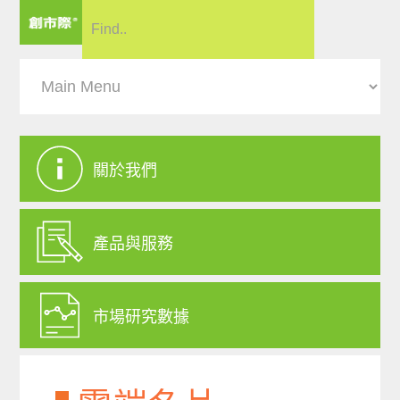
關於我們
產品與服務
市場研究數據