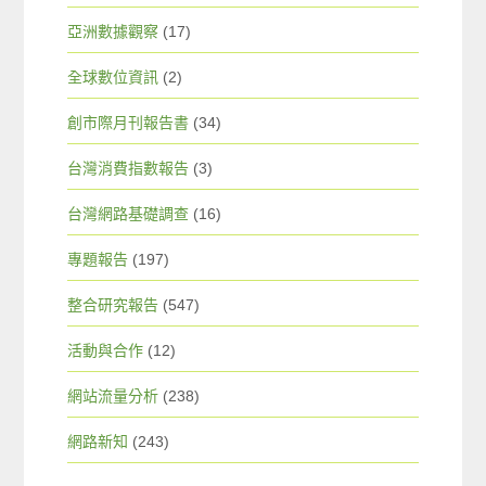
亞洲數據觀察
(17)
全球數位資訊
(2)
創市際月刊報告書
(34)
台灣消費指數報告
(3)
台灣網路基礎調查
(16)
專題報告
(197)
整合研究報告
(547)
活動與合作
(12)
網站流量分析
(238)
網路新知
(243)