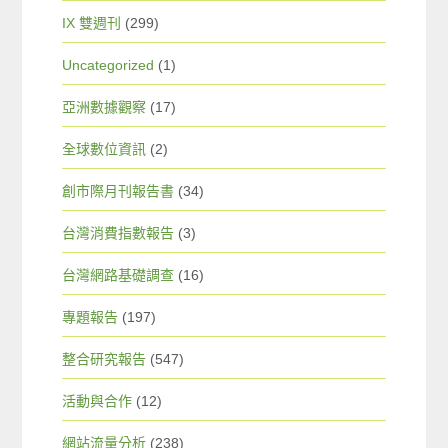
IX 雙週刊
(299)
Uncategorized
(1)
亞洲數據觀察
(17)
全球數位資訊
(2)
創市際月刊報告書
(34)
台灣消費指數報告
(3)
台灣網路基礎調查
(16)
專題報告
(197)
整合研究報告
(547)
活動與合作
(12)
網站流量分析
(238)