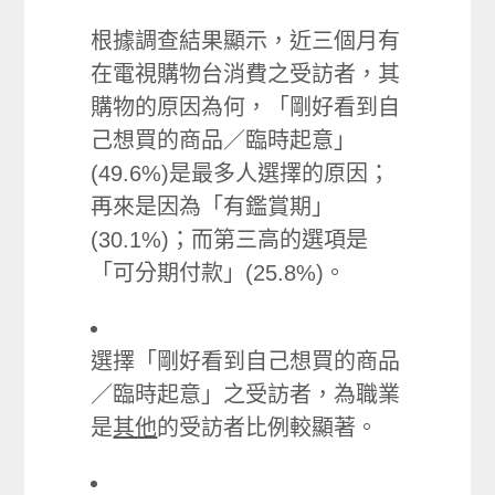
根據調查結果顯示，近三個月有
在電視購物台消費之受訪者，其
購物的原因為何，「剛好看到自
己想買的商品／臨時起意」
(49.6%)是最多人選擇的原因；
再來是因為「有鑑賞期」
(30.1%)；而第三高的選項是
「可分期付款」(25.8%)。
選擇「剛好看到自己想買的商品
／臨時起意」之受訪者，為職業
是
其他
的受訪者比例較顯著。