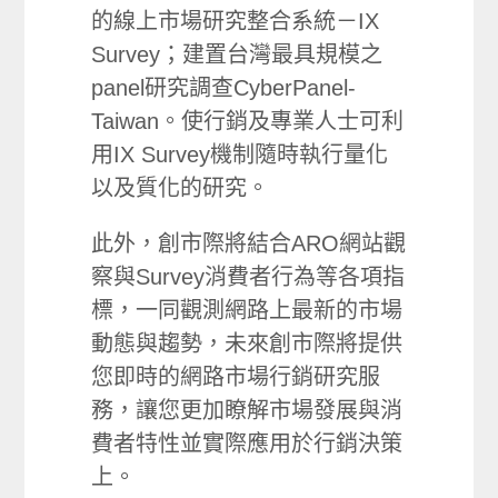
的線上市場研究整合系統－IX
Survey；建置台灣最具規模之
panel研究調查CyberPanel-
Taiwan。使行銷及專業人士可利
用IX Survey機制隨時執行量化
以及質化的研究。
此外，創市際將結合ARO網站觀
察與Survey消費者行為等各項指
標，一同觀測網路上最新的市場
動態與趨勢，未來創市際將提供
您即時的網路市場行銷研究服
務，讓您更加瞭解市場發展與消
費者特性並實際應用於行銷決策
上。