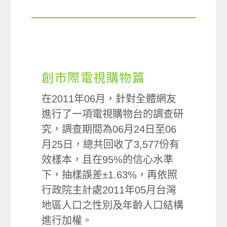
創市際電視購物篇
在2011年06月，針對全體網友
進行了一項電視購物台的調查研
究，調查期間為06月24日至06
月25日，總共回收了3,577份有
效樣本，且在95%的信心水準
下，抽樣誤差±1.63%，再依照
行政院主計處2011年05月台灣
地區人口之性別及年齡人口結構
進行加權。