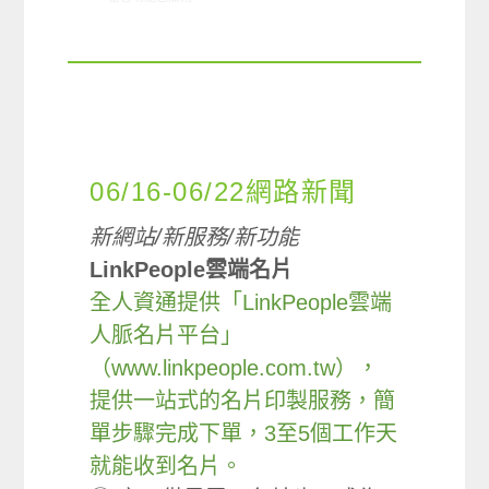
06/16-06/22網路新聞
新網站/新服務/新功能
LinkPeople雲端名片
全人資通提供「LinkPeople雲端
人脈名片平台」
（www.linkpeople.com.tw），
提供一站式的名片印製服務，簡
單步驟完成下單，3至5個工作天
就能收到名片。