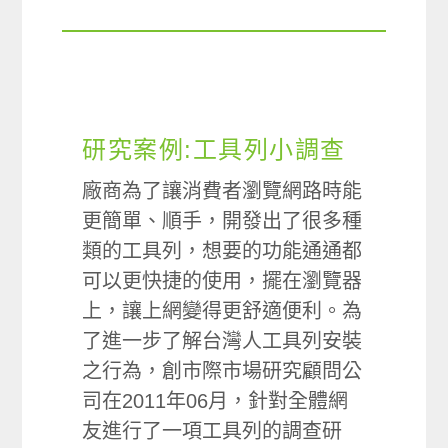
研究案例:工具列小調查
廠商為了讓消費者瀏覽網路時能
更簡單、順手，開發出了很多種
類的工具列，想要的功能通通都
可以更快捷的使用，擺在瀏覽器
上，讓上網變得更舒適便利。為
了進一步了解台灣人工具列安裝
之行為，創市際市場研究顧問公
司在2011年06月，針對全體網
友進行了一項工具列的調查研