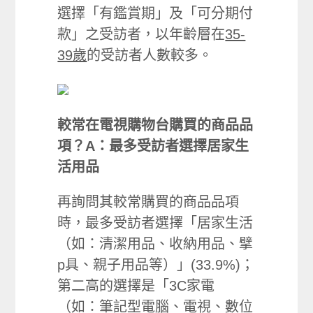
選擇「有鑑賞期」及「可分期付
款」之受訪者，以年齡層在
35-
39歲
的受訪者人數較多。
較常在電視購物台購買的商品品
項
？A：最多受訪者選擇居家生
活用品
再詢問其較常購買的商品品項
時，最多受訪者選擇「居家生活
（如：清潔用品、收納用品、擘
p具、親子用品等）」(33.9%)；
第二高的選擇是「3C家電
（如：筆記型電腦、電視、數位