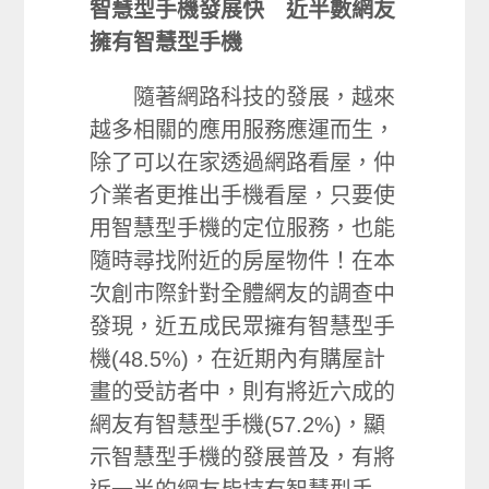
智慧型手機發展快 近半數網友
擁有智慧型手機
隨著網路科技的發展，越來
越多相關的應用服務應運而生，
除了可以在家透過網路看屋，仲
介業者更推出手機看屋，只要使
用智慧型手機的定位服務，也能
隨時尋找附近的房屋物件！在本
次創市際針對全體網友的調查中
發現，近五成民眾擁有智慧型手
機(48.5%)，在近期內有購屋計
畫的受訪者中，則有將近六成的
網友有智慧型手機(57.2%)，顯
示智慧型手機的發展普及，有將