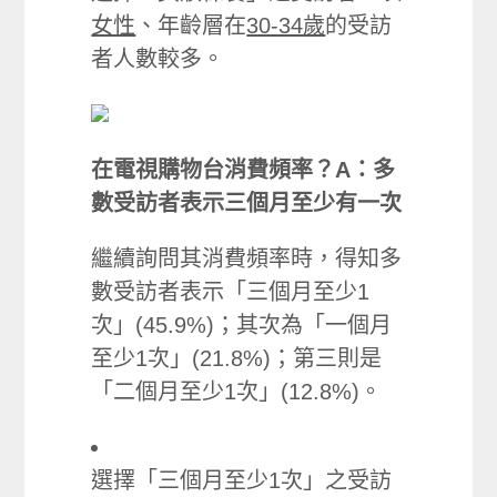
女性
、年齡層在
30-34歲
的受訪
者人數較多。
在電視購物台消費頻率
？A：多
數受訪者表示三個月至少有一次
繼續詢問其消費頻率時，得知多
數受訪者表示「三個月至少1
次」(45.9%)；其次為「一個月
至少1次」(21.8%)；第三則是
「二個月至少1次」(12.8%)。
選擇「三個月至少1次」之受訪