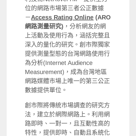
位的網路市場第三者公正數據
－
Access Rating Online
(ARO
網路測量研究)
，分析網友的網
上活動及使用行為，涵括完整且
深入的量化的研究。創市際獨家
提供測量型態的台灣網路使用行
為分析(Internet Audience
Measurement)，成為台灣地區
網路媒體市場上唯一的第三公正
數據提供單位。
創市際將傳統市場調查的研究方
法，建立於網際網路上。利用網
路即時、一對一，且互動性高的
特性，提供即時、自動且系統化