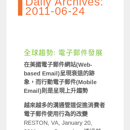
Daily Archives:
2011-06-24
全球趨勢: 電子郵件發展
在美國電子郵件網站(Web-
based Email)呈現衰退的跡
象，而行動電子郵件(Mobile
Email)則是呈現上升趨勢
越來越多的溝通管道促進消費者
電子郵件使用行為的改變
RESTON, VA, January 20,