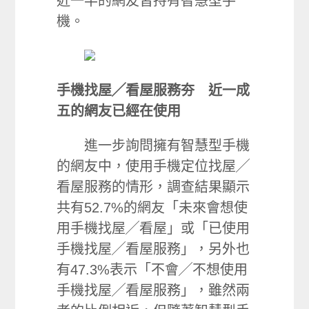
近一半的網友皆持有智慧型手
機。
手機找屋╱看屋服務夯 近一成
五的網友已經在使用
進一步詢問擁有智慧型手機
的網友中，使用手機定位找屋╱
看屋服務的情形，調查結果顯示
共有52.7%的網友「未來會想使
用手機找屋╱看屋」或「已使用
手機找屋╱看屋服務」，另外也
有47.3%表示「不會╱不想使用
手機找屋╱看屋服務」，雖然兩