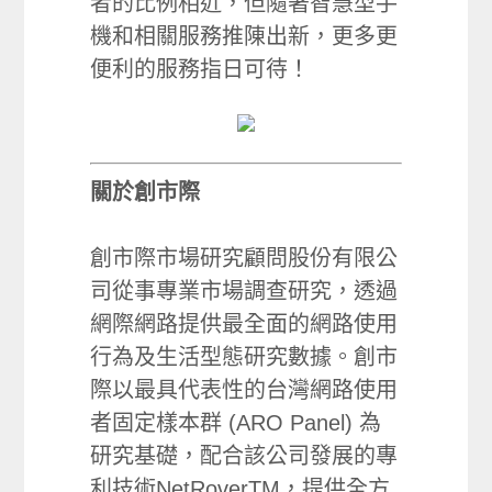
者的比例相近，但隨著智慧型手
機和相關服務推陳出新，更多更
便利的服務指日可待！
關於創市際
創市際市場研究顧問股份有限公
司從事專業市場調查研究，透過
網際網路提供最全面的網路使用
行為及生活型態研究數據。創市
際以最具代表性的台灣網路使用
者固定樣本群 (ARO Panel) 為
研究基礎，配合該公司發展的專
利技術NetRoverTM，提供全方