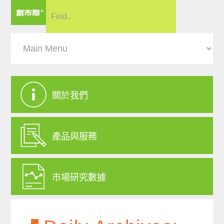
關於我們
產品與服務
市場研究數據