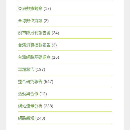
亞洲數據觀察
(17)
全球數位資訊
(2)
創市際月刊報告書
(34)
台灣消費指數報告
(3)
台灣網路基礎調查
(16)
專題報告
(197)
整合研究報告
(547)
活動與合作
(12)
網站流量分析
(238)
網路新知
(243)