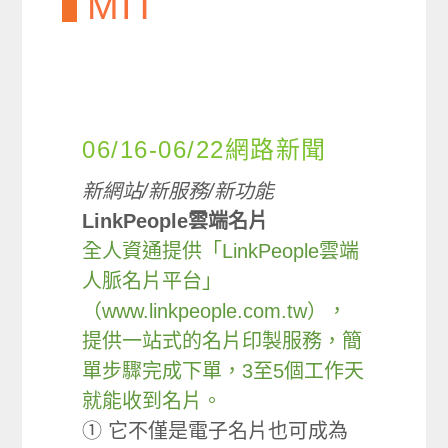
MIT
06/16-06/22網路新聞
新網站/新服務/新功能
LinkPeople雲端名片
全人資通提供「LinkPeople雲端
人脈名片平台」
（www.linkpeople.com.tw），
提供一站式的名片印製服務，簡
單步驟完成下單，3至5個工作天
就能收到名片。
① 它不僅是電子名片也可成為