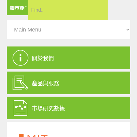
關於我們
產品與服務
市場研究數據